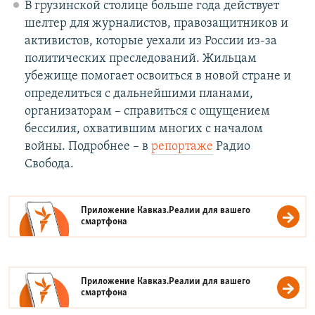
В грузинской столице больше года действует
шелтер для журналистов, правозащитников и
активистов, которые уехали из России из-за
политических преследований. Жильцам
убежище помогает освоиться в новой стране и
определиться с дальнейшими планами,
организаторам – справиться с ощущением
бессилия, охватившим многих с началом
войны. Подробнее – в
репортаже
Радио
Свобода.
Приложение Кавказ.Реалии для вашего
смартфона
Приложение Кавказ.Реалии для вашего
смартфона