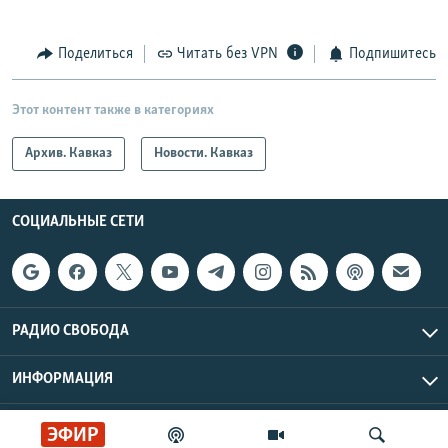
Поделиться
Читать без VPN
Подпишитесь
Этот контент также в категориях
Архив. Кавказ
Новости. Кавказ
СОЦИАЛЬНЫЕ СЕТИ
РАДИО СВОБОДА
ИНФОРМАЦИЯ
Радио Свобода © 2026 RFE/RL, Inc. | Все права защищены.
ЭФИР