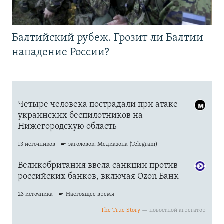
Балтийский рубеж. Грозит ли Балтии
нападение России?