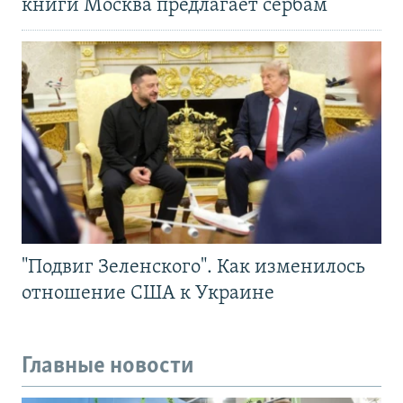
книги Москва предлагает сербам
"Подвиг Зеленского". Как изменилось
отношение США к Украине
Главные новости