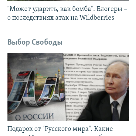
"Может ударить, как бомба". Блогеры –
о последствиях атак на Wildberries
Выбор Свободы
Подарок от "Русского мира". Какие