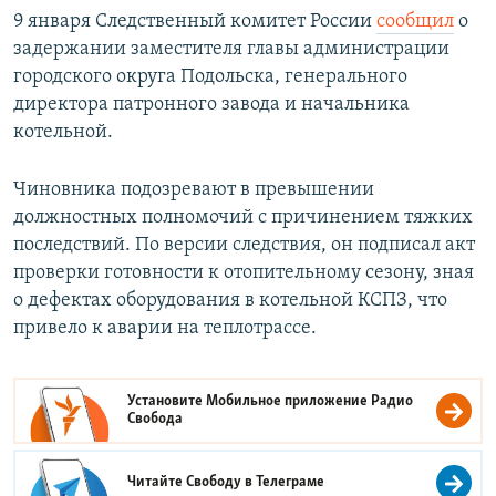
9 января Следственный комитет России
сообщил
о
задержании заместителя главы администрации
городского округа Подольска, генерального
директора патронного завода и начальника
котельной.
Чиновника подозревают в превышении
должностных полномочий с причинением тяжких
последствий. По версии следствия, он подписал акт
проверки готовности к отопительному сезону, зная
о дефектах оборудования в котельной КСПЗ, что
привело к аварии на теплотрассе.
Установите Мобильное приложение
Радио
Свобода
Читайте Свободу в
Телеграме