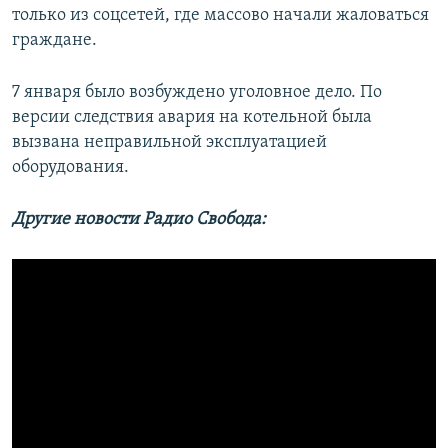
только из соцсетей, где массово начали жаловаться
граждане.
7 января было возбуждено уголовное дело. По
версии следствия авария на котельной была
вызвана неправильной эксплуатацией
оборудования.
Другие новости Радио Свобода: