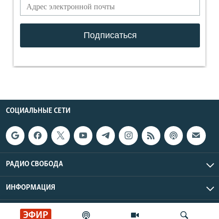
СОЦИАЛЬНЫЕ СЕТИ
РАДИО СВОБОДА
ИНФОРМАЦИЯ
Радио Свобода © 2026 RFE/RL, Inc. | Все права защищены.
ЭФИР