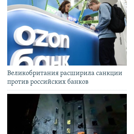
Великобритания расширила санкции
против российских банков