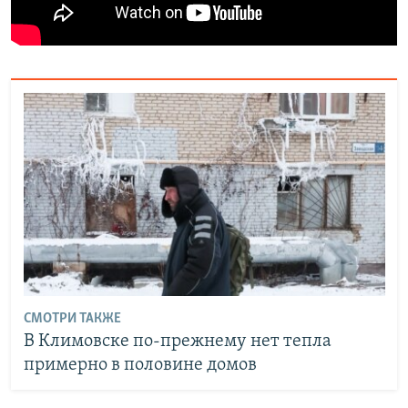
СМОТРИ ТАКЖЕ
В Климовске по-прежнему нет тепла
примерно в половине домов