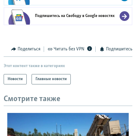
Подпишитесь на Свободу в
Google новостях
Поделиться
Читать без VPN
Подпишитесь
Этот контент также в категориях
Новости
Главные новости
Смотрите также