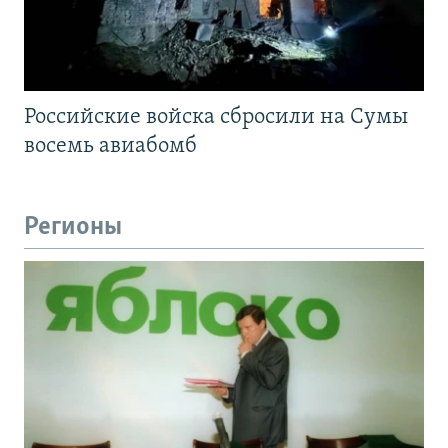
Российские войска сбросили на Сумы
восемь авиабомб
Регионы