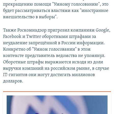
прекращению помощи "Умному голосованию", это
будет рассматриваться властями как "иностранное
вмешательство в выборы".
Также Роскомнадзор пригрозил компаниям Google,
Facebook и Twitter оборотными штрафами за
неудаление запрещённой в России информации.
Конкретно об "Умном голосовании" в этом
контексте представитель ведомства не упомянул.
Оборотные штрафы выражаются исходя из доли
выручки компаний на российском рынке, в случае
IT-гигантов они могут достигать миллионов
долларов.