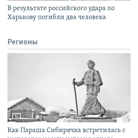
В результате российского удара по
Харькову погибли два человека
Регионы
Как Параша Сибирячка встретилась с