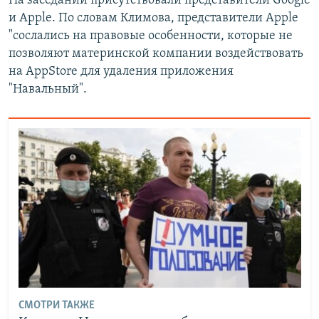
На заседании присутствовали представители Google
и Apple. По словам Климова, представители Apple
"сослались на правовые особенности, которые не
позволяют материнской компании воздействовать
на AppStore для удаления приложения
"Навальный".
СМОТРИ ТАКЖЕ