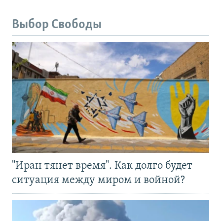
Выбор Свободы
"Иран тянет время". Как долго будет
ситуация между миром и войной?