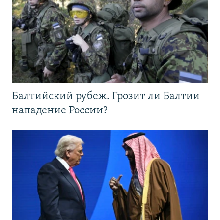
Балтийский рубеж. Грозит ли Балтии
нападение России?