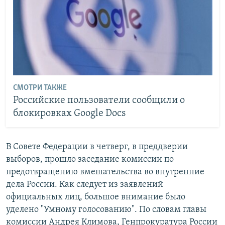
СМОТРИ ТАКЖЕ
Российские пользователи сообщили о
блокировках Google Docs
В Совете Федерации в четверг, в преддверии
выборов, прошло заседание комиссии по
предотвращению вмешательства во внутренние
дела России. Как следует из заявлений
официальных лиц, большое внимание было
уделено "Умному голосованию". По словам главы
комиссии Андрея Климова, Генпрокуратура России