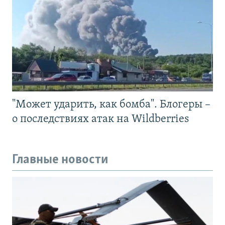
"Может ударить, как бомба". Блогеры –
о последствиях атак на Wildberries
Главные новости