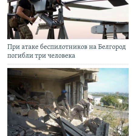
При атаке беспилотников на Белгород
погибли три человека