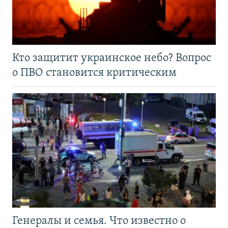
Кто защитит украинское небо? Вопрос
о ПВО становится критическим
Генералы и семья. Что известно о