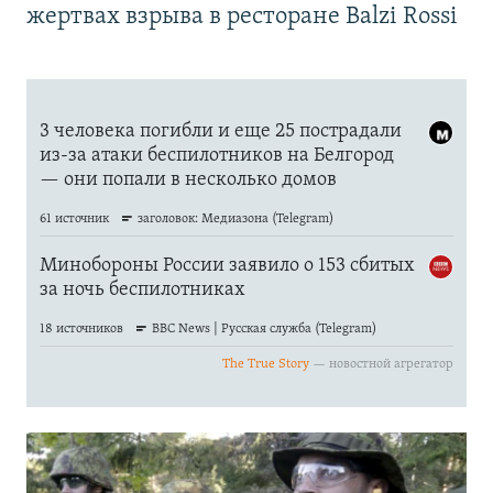
жертвах взрыва в ресторане Balzi Rossi