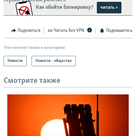
Как обойти блокировку?
читать >
Поделиться
Читать без VPN
Подпишитесь
Этот контент также в категориях
Новости
Новости - общество
Смотрите также