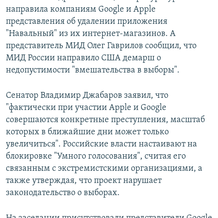
направила компаниям Google и Apple
представления об удалении приложения
"Навальный" из их интернет-магазинов. А
представитель МИД Олег Гаврилов сообщил, что
МИД России направило США демарш о
недопустимости "вмешательства в выборы".
Сенатор Владимир Джабаров заявил, что
"фактически при участии Apple и Google
совершаются конкретные преступления, масштаб
которых в ближайшие дни может только
увеличиться". Российские власти настаивают на
блокировке "Умного голосования", считая его
связанным с экстремистскими организациями, а
также утверждая, что проект нарушает
законодательство о выборах.