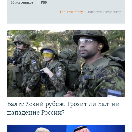
Балтийский рубеж. Грозит ли Балтии
нападение России?