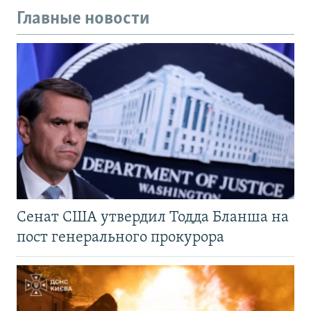
Главные новости
Сенат США утвердил Тодда Бланша на
пост генерального прокурора