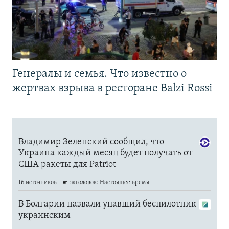
Генералы и семья. Что известно о
жертвах взрыва в ресторане Balzi Rossi