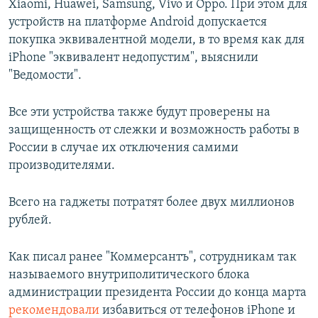
Xiaomi, Huawei, Samsung, Vivo и Oppo. При этом для
устройств на платформе Android допускается
покупка эквивалентной модели, в то время как для
iPhone "эквивалент недопустим", выяснили
"Ведомости".
Все эти устройства также будут проверены на
защищенность от слежки и возможность работы в
России в случае их отключения самими
производителями.
Всего на гаджеты потратят более двух миллионов
рублей.
Как писал ранее "Коммерсантъ", сотрудникам так
называемого внутриполитического блока
администрации президента России до конца марта
рекомендовали
избавиться от телефонов iPhone и