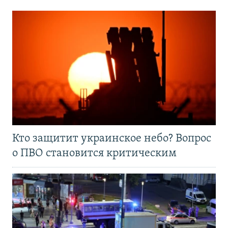
Кто защитит украинское небо? Вопрос
о ПВО становится критическим