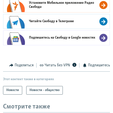
Установите Мобильное приложение
Радио
Свобода
Читайте Свободу в
Телеграме
Подпишитесь на Свободу в
Google новостях
Поделиться
Читать без VPN
Подпишитесь
Этот контент также в категориях
Новости
Новости - общество
Смотрите также