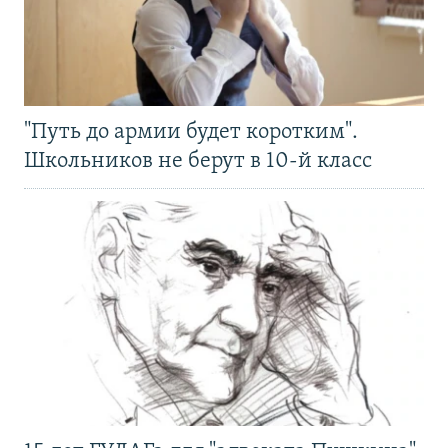
"Путь до армии будет коротким".
Школьников не берут в 10-й класс