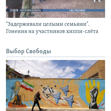
"Задерживали целыми семьями".
Гонения на участников хиппи-слёта
Выбор Свободы