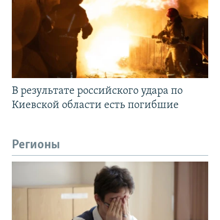
В результате российского удара по
Киевской области есть погибшие
Регионы