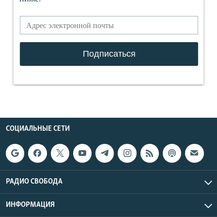
СОЦИАЛЬНЫЕ СЕТИ
РАДИО СВОБОДА
ИНФОРМАЦИЯ