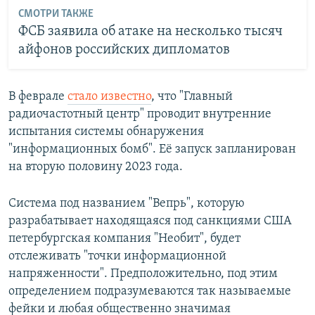
СМОТРИ ТАКЖЕ
ФСБ заявила об атаке на несколько тысяч
айфонов российских дипломатов
В феврале
стало известно
, что "Главный
радиочастотный центр" проводит внутренние
испытания системы обнаружения
"информационных бомб". Её запуск запланирован
на вторую половину 2023 года.
Система под названием "Вепрь", которую
разрабатывает находящаяся под санкциями США
петербургская компания "Необит", будет
отслеживать "точки информационной
напряженности". Предположительно, под этим
определением подразумеваются так называемые
фейки и любая общественно значимая