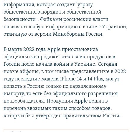
информация, которая создает "угрозу
общественного порядка и общественной
безопасности". Фейками российские власти
называют любую информацию о войне с Украиной,
отличную от версии Минобороны России.
В марте 2022 года Apple приостановила
официальные продажи всех своих продуктов в
России после начала войны в Украине. Сегодня
новые айфоны, в том числе представленные в 2022
году последние модели iPhone 14 и 14 Plus, могут
попасть в Россию только по параллельному
импорту, то есть без официального разрешения
правообладателя. Продукция Apple вошла в
перечень ввозимых таким способом товаров,
который был утверждён правительством России.