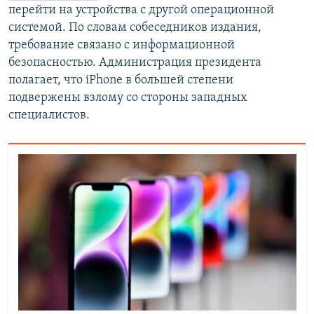
перейти на устройства с другой операционной
системой. По словам собеседников издания,
требование связано с информационной
безопасностью. Администрация президента
полагает, что iPhone в большей степени
подвержены взлому со стороны западных
специалистов.