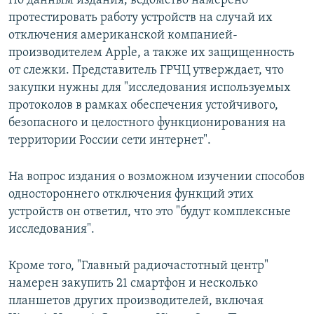
По данным издания, ведомство намерено
протестировать работу устройств на случай их
отключения американской компанией-
производителем Apple, а также их защищенность
от слежки. Представитель ГРЧЦ утверждает, что
закупки нужны для "исследования используемых
протоколов в рамках обеспечения устойчивого,
безопасного и целостного функционирования на
территории России сети интернет".
На вопрос издания о возможном изучении способов
одностороннего отключения функций этих
устройств он ответил, что это "будут комплексные
исследования".
Кроме того, "Главный радиочастотный центр"
намерен закупить 21 смартфон и несколько
планшетов других производителей, включая