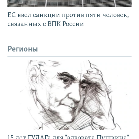
ЕС ввел санкции против пяти человек,
связанных с ВПК России
Регионы
15 лет ГУЛАГа для "адвоката Пушкина".