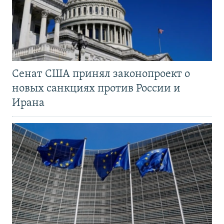
Сенат США принял законопроект о
новых санкциях против России и
Ирана