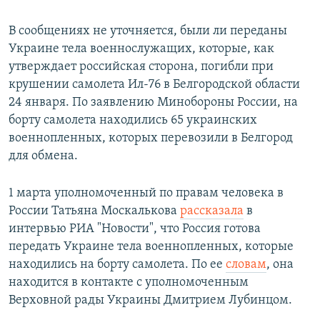
В сообщениях не уточняется, были ли переданы
Украине тела военнослужащих, которые, как
утверждает российская сторона, погибли при
крушении самолета Ил-76 в Белгородской области
24 января. По заявлению Минобороны России, на
борту самолета находились 65 украинских
военнопленных, которых перевозили в Белгород
для обмена.
1 марта уполномоченный по правам человека в
России Татьяна Москалькова
рассказала
в
интервью РИА "Новости", что Россия готова
передать Украине тела военнопленных, которые
находились на борту самолета. По ее
словам
, она
находится в контакте с уполномоченным
Верховной рады Украины Дмитрием Лубинцом.