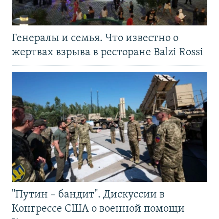
Генералы и семья. Что известно о
жертвах взрыва в ресторане Balzi Rossi
"Путин – бандит". Дискуссии в
Конгрессе США о военной помощи