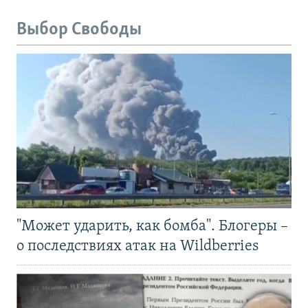
Выбор Свободы
"Может ударить, как бомба". Блогеры –
о последствиях атак на Wildberries