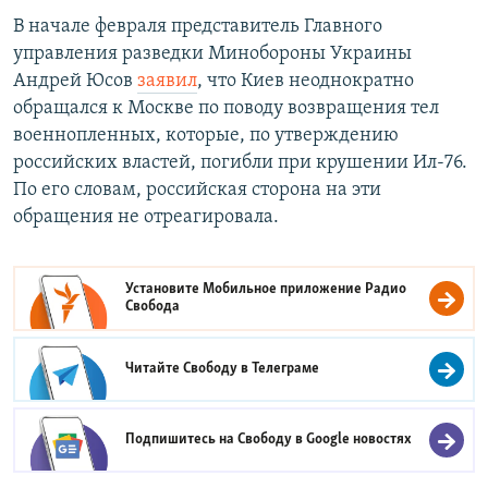
В начале февраля представитель Главного
управления разведки Минобороны Украины
Андрей Юсов
заявил
, что Киев неоднократно
обращался к Москве по поводу возвращения тел
военнопленных, которые, по утверждению
российских властей, погибли при крушении Ил-76.
По его словам, российская сторона на эти
обращения не отреагировала.
Установите Мобильное приложение
Радио
Свобода
Читайте Свободу в
Телеграме
Подпишитесь на Свободу в
Google новостях