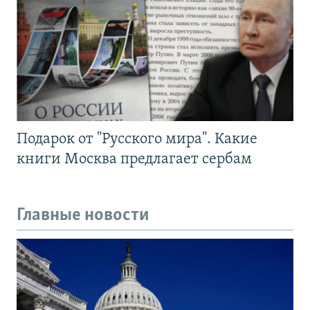
Подарок от "Русского мира". Какие
книги Москва предлагает сербам
Главные новости