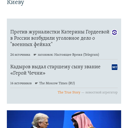
Киеву