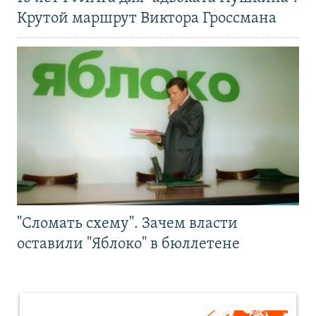
Крутой маршрут Виктора Гроссмана
"Сломать схему". Зачем власти
оставили "Яблоко" в бюллетене