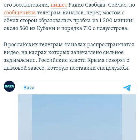
его восстановили,
пишет
Радио Свобода. Сейчас, по
сообщениям
телеграм-каналов, перед мостом с
обеих сторон образовалась пробка из 1 300 машин:
около 560 из Кубани и порядка 710 с полуострова.
В российских телеграм-каналах распространяются
видео, на кадрах которых запечатлено сильное
задымление. Российские власти Крыма говорят о
дымовой завесе, которую поставили спецслужбы.