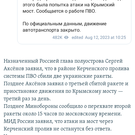
Назначенный Россией глава полуострова Сергей
Аксёнов заявил, что в районе Керченского пролива
системы ПВО сбили две украинские ракеты.
Позднее Аксёнов заявил о третьей сбитой ракете и
приостановке движения по Крымскому мосту —
третий раз за день.
Позднее Минобороны сообщило о перехвате второй
ракеты около 15 часов по московскому времени.
МИД России заявил, что атаки на мост через
Керченский пролив не останутся без ответа.