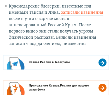
Краснодарские блогерки, известные под
именами Таисия и Лика,
записали извинения
после шутки о взрыве моста в
аннексированный Россией Крым. После
первого видео они стали получать угрозы
физической расправы. Были ли извинения
записаны под давлением, неизвестно.
Кавказ.Реалии в
Телеграме
Приложение Кавказ.Реалии для вашего
смартфона