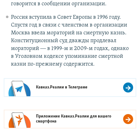
говорится в сообщении организации.
Россия вступила в Совет Европы в 1996 году.
Спустя год в связи с членством в организации
Москва ввела мораторий на смертную казнь.
Конституционный суд дважды продлевал
мораторий ― в 1999-м и 2009-м годах, однако
в Уголовном кодексе упоминание смертной
казни по-прежнему содержится.
Кавказ.Реалии в
Телеграме
Приложение Кавказ.Реалии для вашего
смартфона