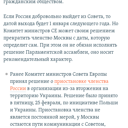
гражданским обществом.
Если Россия добровольно выйдет из Совета, то
датой выхода будет 1 января следующего года. Но
Комитет министров СЕ может своим решением
прекратить членство Москвы с даты, которую
определит сам. При этом он не обязан исполнять
решение Парламентской ассамблеи, оно носит
рекомендательный характер.
Ранее Комитет министров Совета Европы
принял решение о
приостановке членства
России
в организации из-за вторжения на
территорию Украины. Решение было принято
в пятницу, 25 февраля, по инициативе Польши
и Украины. Приостановка членства не
является постоянной мерой, у Москвы
остаются пути коммуникации с Советом,