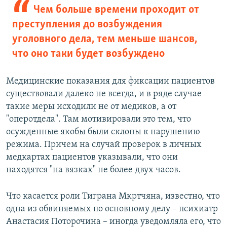
Чем больше времени проходит от
преступления до возбуждения
уголовного дела, тем меньше шансов,
что оно таки будет возбуждено
Медицинские показания для фиксации пациентов
существовали далеко не всегда, и в ряде случае
такие меры исходили не от медиков, а от
"оперотдела". Там мотивировали это тем, что
осужденные якобы были склоны к нарушению
режима. Причем на случай проверок в личных
медкартах пациентов указывали, что они
находятся "на вязках" не более двух часов.
Что касается роли Тиграна Мкртчяна, известно, что
одна из обвиняемых по основному делу – психиатр
Анастасия Поторочина – иногда уведомляла его, что