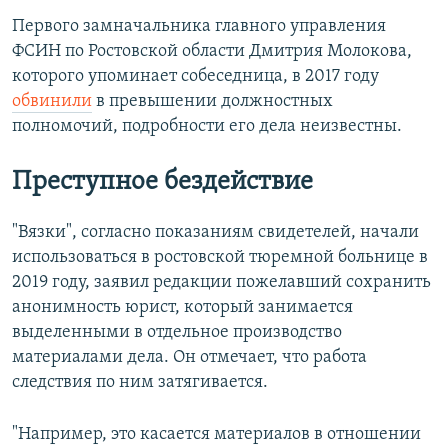
Первого замначальника главного управления
ФСИН по Ростовской области Дмитрия Молокова,
которого упоминает собеседница, в 2017 году
обвинили
в превышении должностных
полномочий, подробности его дела неизвестны.
Преступное бездействие
"Вязки", согласно показаниям свидетелей, начали
использоваться в ростовской тюремной больнице в
2019 году, заявил редакции пожелавший сохранить
анонимность юрист, который занимается
выделенными в отдельное производство
материалами дела. Он отмечает, что работа
следствия по ним затягивается.
"Например, это касается материалов в отношении