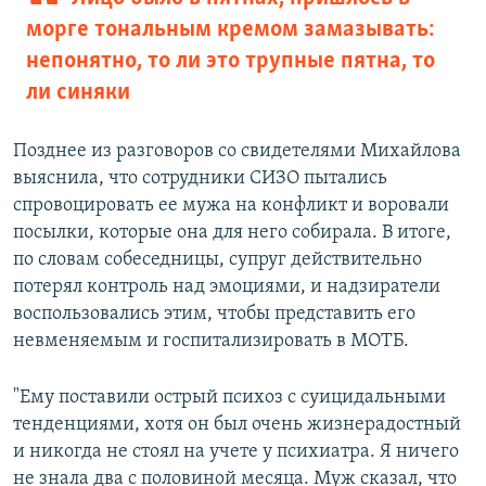
морге тональным кремом замазывать:
непонятно, то ли это трупные пятна, то
ли синяки
Позднее из разговоров со свидетелями Михайлова
выяснила, что сотрудники СИЗО пытались
спровоцировать ее мужа на конфликт и воровали
посылки, которые она для него собирала. В итоге,
по словам собеседницы, супруг действительно
потерял контроль над эмоциями, и надзиратели
воспользовались этим, чтобы представить его
невменяемым и госпитализировать в МОТБ.
"Ему поставили острый психоз с суицидальными
тенденциями, хотя он был очень жизнерадостный
и никогда не стоял на учете у психиатра. Я ничего
не знала два с половиной месяца. Муж сказал, что