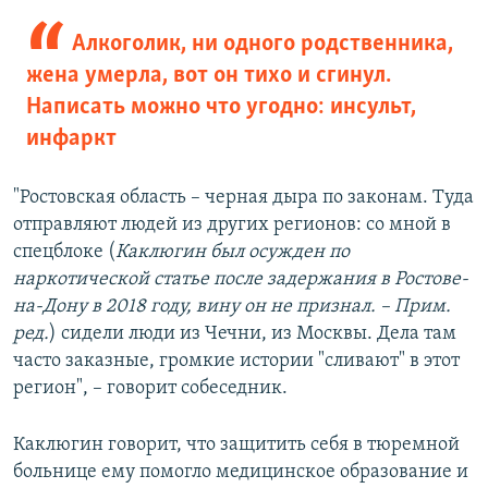
Алкоголик, ни одного родственника,
жена умерла, вот он тихо и сгинул.
Написать можно что угодно: инсульт,
инфаркт
"Ростовская область – черная дыра по законам. Туда
отправляют людей из других регионов: со мной в
спецблоке (
Каклюгин был осужден по
наркотической статье после задержания в Ростове-
на-Дону в 2018 году, вину он не признал. – Прим.
ред.
) сидели люди из Чечни, из Москвы. Дела там
часто заказные, громкие истории "сливают" в этот
регион", – говорит собеседник.
Каклюгин говорит, что защитить себя в тюремной
больнице ему помогло медицинское образование и