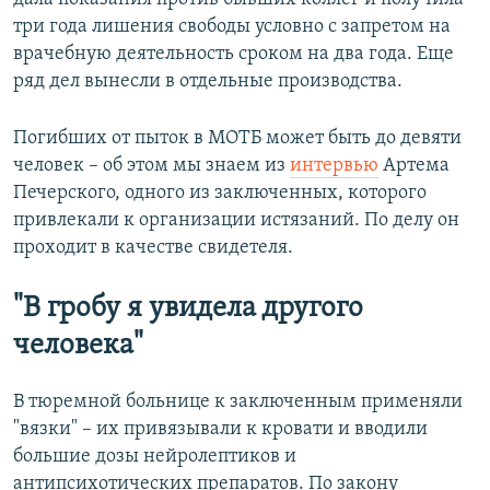
три года лишения свободы условно с запретом на
врачебную деятельность сроком на два года. Еще
ряд дел вынесли в отдельные производства.
Погибших от пыток в МОТБ может быть до девяти
человек – об этом мы знаем из
интервью
Артема
Печерского, одного из заключенных, которого
привлекали к организации истязаний. По делу он
проходит в качестве свидетеля.
"В гробу я увидела другого
человека"
В тюремной больнице к заключенным применяли
"вязки" – их привязывали к кровати и вводили
большие дозы нейролептиков и
антипсихотических препаратов. По закону