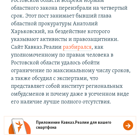
Ростовской области вопреки нормам
областного закона переизбрали на четвертый
срок. Этот пост занимает бывший глава
областной прокуратуры Анатолий
Харьковский, на бездействие которого
указывают активисты и правозащитники.
Сайт Кавказ.Реалии
разбирался
, как
уполномоченному по правам человека в
Ростовской области удалось обойти
ограничение по максимальному числу сроков,
а также обсудил с экспертами, что
представляет собой институт региональных
омбудсменов и почему даже в усеченном виде
его наличие лучше полного отсутствия.
Приложение Кавказ.Реалии для вашего
смартфона