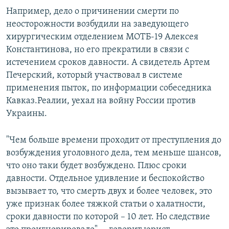
Например, дело о причинении смерти по
неосторожности возбудили на заведующего
хирургическим отделением МОТБ-19 Алексея
Константинова, но его прекратили в связи с
истечением сроков давности. А свидетель Артем
Печерский, который участвовал в системе
применения пыток, по информации собеседника
Кавказ.Реалии, уехал на войну России против
Украины.
"Чем больше времени проходит от преступления до
возбуждения уголовного дела, тем меньше шансов,
что оно таки будет возбуждено. Плюс сроки
давности. Отдельное удивление и беспокойство
вызывает то, что смерть двух и более человек, это
уже признак более тяжкой статьи о халатности,
сроки давности по которой – 10 лет. Но следствие