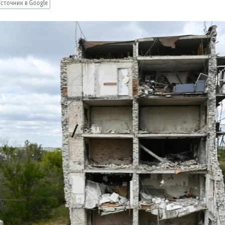
сточник в Google