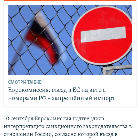
СМОТРИ ТАКЖЕ
Еврокомиссия: въезд в ЕС на авто с
номерами РФ – запрещённый импорт
10 сентября Еврокомиссия подтвердила
интерпретацию санкционного законодательства в
отношении России, согласно которой въезд в