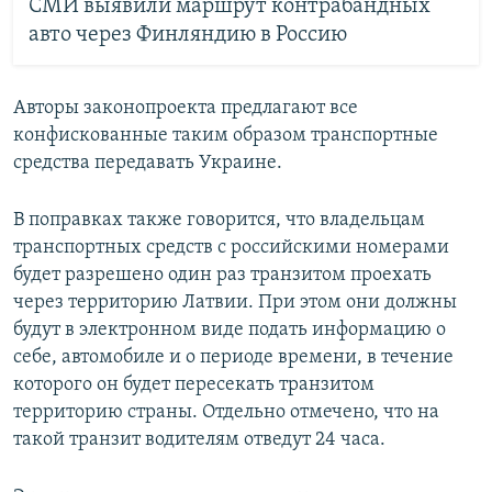
СМИ выявили маршрут контрабандных
авто через Финляндию в Россию
Авторы законопроекта предлагают все
конфискованные таким образом транспортные
средства передавать Украине.
В поправках также говорится, что владельцам
транспортных средств с российскими номерами
будет разрешено один раз транзитом проехать
через территорию Латвии. При этом они должны
будут в электронном виде подать информацию о
себе, автомобиле и о периоде времени, в течение
которого он будет пересекать транзитом
территорию страны. Отдельно отмечено, что на
такой транзит водителям отведут 24 часа.