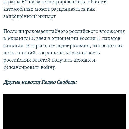
страны ЕС на зарегистрированных в России
автомобилях может расцениваться как
запрещённый импорт.
После широкомасштабного российского вторжения
в Украину ЕС ввёл в отношении России 11 пакетов
санкций. В Евросоюзе подчёркивают, что основная
цель санкций – ограничить возможность
российских властей получать доходы и
финансировать войну.
Другие новости Радио Свобода: