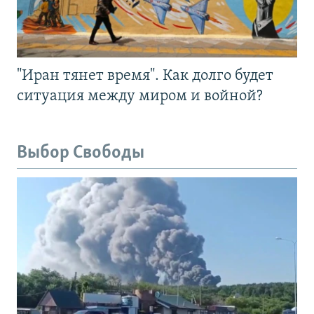
"Иран тянет время". Как долго будет
ситуация между миром и войной?
Выбор Свободы