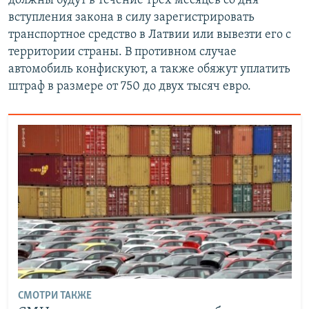
должны будут в течение трёх месяцев со дня
вступления закона в силу зарегистрировать
транспортное средство в Латвии или вывезти его с
территории страны. В противном случае
автомобиль конфискуют, а также обяжут уплатить
штраф в размере от 750 до двух тысяч евро.
СМОТРИ ТАКЖЕ