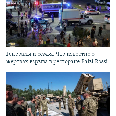
Генералы и семья. Что известно о
жертвах взрыва в ресторане Balzi Rossi