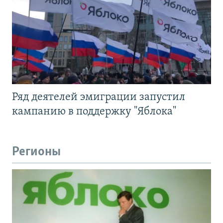
Ряд деятелей эмиграции запустил
кампанию в поддержку "Яблока"
Регионы