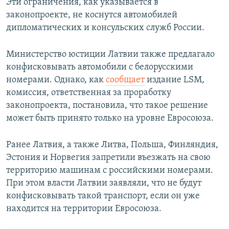
Эти ограничения, как указывается в
законопроекте, не коснутся автомобилей
дипломатических и консульских служб России.
Министерство юстиции Латвии также предлагало
конфисковывать автомобили с белорусскими
номерами. Однако, как
сообщает
издание LSM
,
комиссия, ответственная за проработку
законопроекта, постановила, что такое решение
может быть принято только на уровне Евросоюза.
Ранее Латвия, а также Литва, Польша, Финляндия,
Эстония и Норвегия запретили въезжать на свою
территорию машинам с российскими номерами.
При этом власти Латвии заявляли, что не будут
конфисковывать такой транспорт, если он уже
находится на территории Евросоюза.