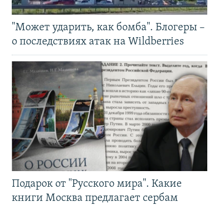
"Может ударить, как бомба". Блогеры –
о последствиях атак на Wildberries
Подарок от "Русского мира". Какие
книги Москва предлагает сербам