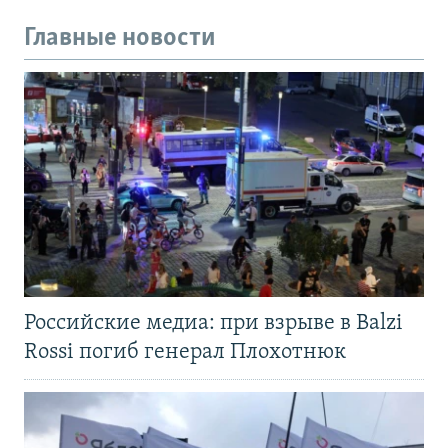
Главные новости
Российские медиа: при взрыве в Balzi
Rossi погиб генерал Плохотнюк