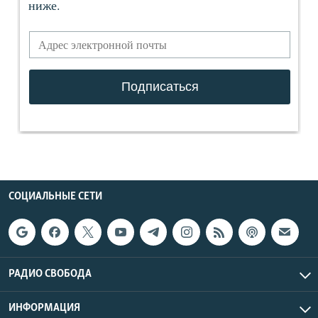
СОЦИАЛЬНЫЕ СЕТИ
РАДИО СВОБОДА
ИНФОРМАЦИЯ