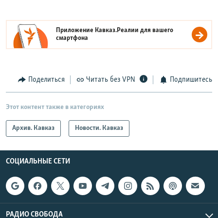
Приложение Кавказ.Реалии для вашего
смартфона
Поделиться
Читать без VPN
Подпишитесь
Этот контент также в категориях
Архив. Кавказ
Новости. Кавказ
СОЦИАЛЬНЫЕ СЕТИ
РАДИО СВОБОДА