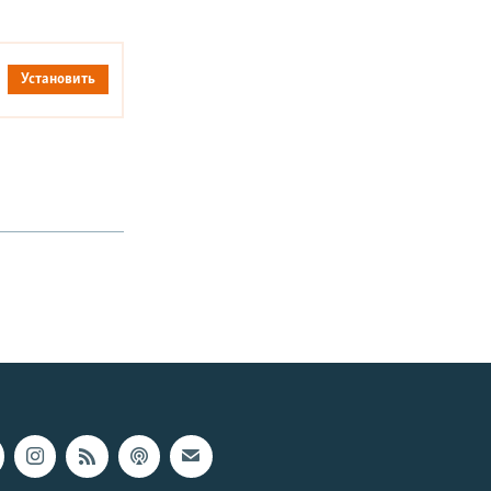
Установить