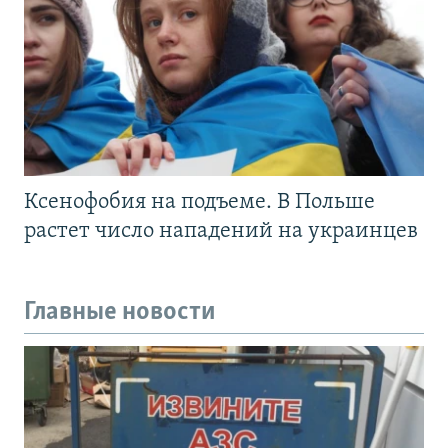
Ксенофобия на подъеме. В Польше
растет число нападений на украинцев
Главные новости