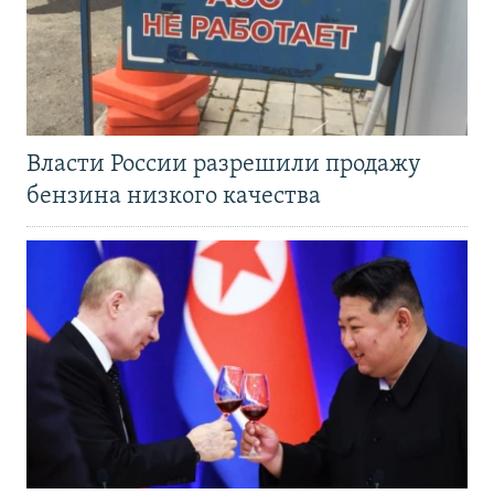
Власти России разрешили продажу
бензина низкого качества