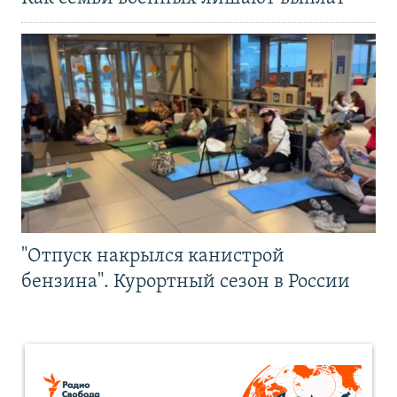
"Отпуск накрылся канистрой
бензина". Курортный сезон в России