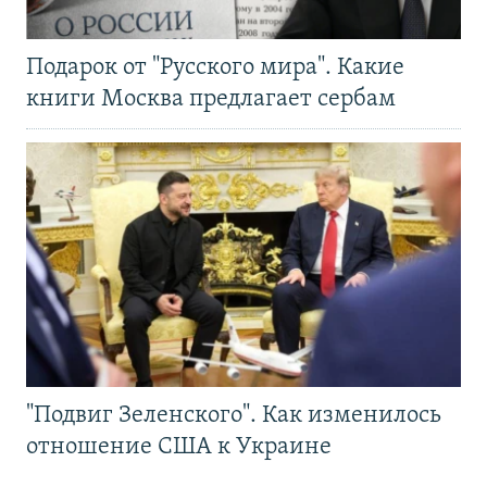
Подарок от "Русского мира". Какие
книги Москва предлагает сербам
"Подвиг Зеленского". Как изменилось
отношение США к Украине