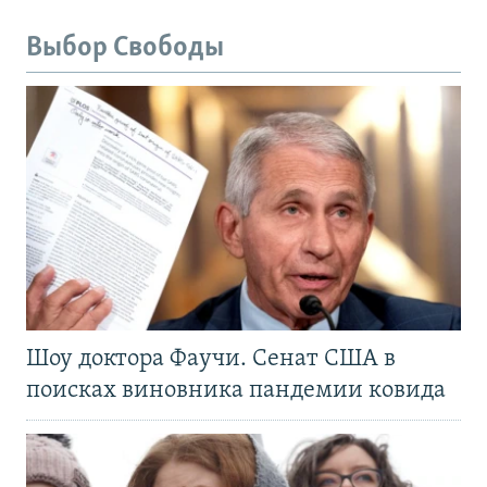
Выбор Свободы
Шоу доктора Фаучи. Сенат США в
поисках виновника пандемии ковида