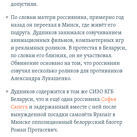
допустили.
По словам матери россиянина, примерно год
назад он переехал в Минск, где живёт его
подруга. Дудников занимался озвучиванием
анимационных фильмов, компьютерных игр
и рекламных роликов. В протестах в Беларуси,
по словам его близких, он не участвовал.
Обвинение основано на том, что россиянин
озвучил несколько роликов для противников
Александра Лукашенко.
Дудников содержится в том же СИЗО КГБ
Беларуси, что и ещё одна россиянка
Софья
Сапега
и задержанный вместе с ней после
вынужденной посадки самолёта Ryanair в
Минске оппозиционный белорусский блогер
Роман Протасевич.