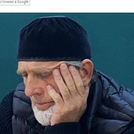
сточник в Google