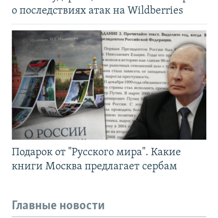
о последствиях атак на Wildberries
Подарок от "Русского мира". Какие
книги Москва предлагает сербам
Главные новости