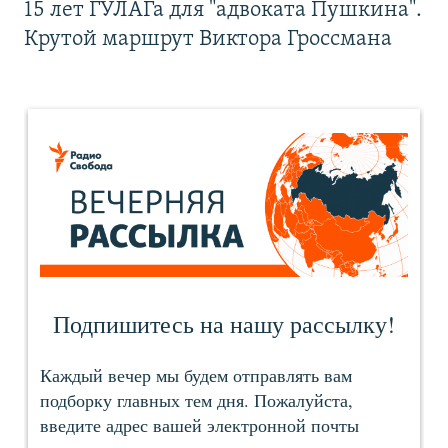
15 лет ГУЛАГа для "адвоката Пушкина".
Крутой маршрут Виктора Гроссмана