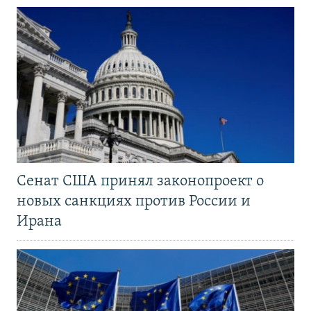
Сенат США принял законопроект о
новых санкциях против России и
Ирана