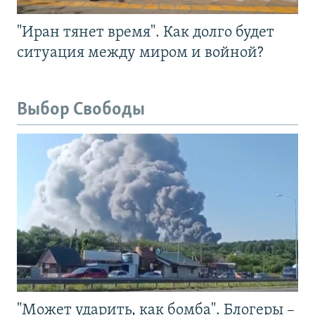
"Иран тянет время". Как долго будет
ситуация между миром и войной?
Выбор Свободы
"Может ударить, как бомба". Блогеры –