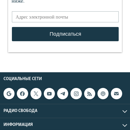
СОЦИАЛЬНЫЕ СЕТИ
РАДИО СВОБОДА
ИНФОРМАЦИЯ