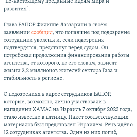
"по-настоящему преданные идеям мира и
развития".
Глава БАПОР Филиппе Лаззарини в своём
заявлении
сообщил
, что попавшие под подозрение
сотрудники уволены и, если подозрения
подтвердятся, предстанут перед судом. Он
потребовал продолжения финансирования работы
агентства, от которого, по его словам, зависят
жизни 2,2 миллионов жителей сектора Газа и
стабильность в регионе.
О подозрениях в адрес сотрудников БАПОР,
которые, возможно, лично участвовали в
нападении ХАМАС на Израиль 7 октября 2023 года,
стало известно в пятницу. Пакет соответствующих
материалов был представлен Израилем. Речь идёт о
12 сотрудниках агентства. Один из них погиб,