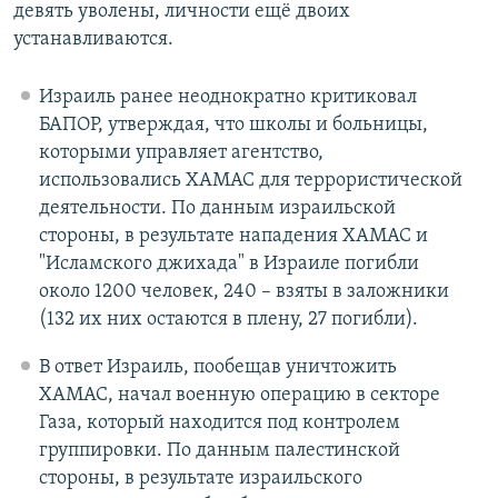
девять уволены, личности ещё двоих
устанавливаются.
Израиль ранее неоднократно критиковал
БАПОР, утверждая, что школы и больницы,
которыми управляет агентство,
использовались ХАМАС для террористической
деятельности. По данным израильской
стороны, в результате нападения ХАМАС и
"Исламского джихада" в Израиле погибли
около 1200 человек, 240 – взяты в заложники
(132 их них остаются в плену, 27 погибли).
В ответ Израиль, пообещав уничтожить
ХАМАС, начал военную операцию в секторе
Газа, который находится под контролем
группировки. По данным палестинской
стороны, в результате израильского