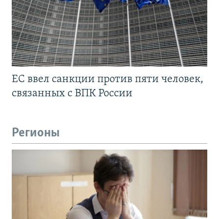
ЕС ввел санкции против пяти человек,
связанных с ВПК России
Регионы