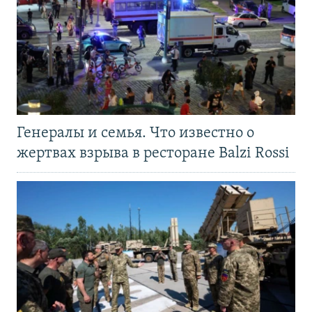
Генералы и семья. Что известно о
жертвах взрыва в ресторане Balzi Rossi