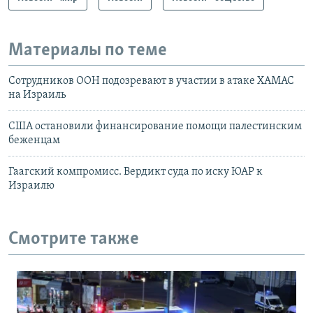
Материалы по теме
Сотрудников ООН подозревают в участии в атаке ХАМАС
на Израиль
США остановили финансирование помощи палестинским
беженцам
Гаагский компромисс. Вердикт суда по иску ЮАР к
Израилю
Смотрите также