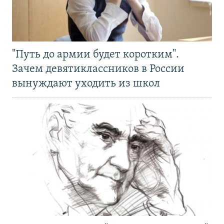
"Путь до армии будет коротким".
Зачем девятиклассников в России
вынуждают уходить из школ