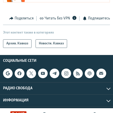
Поделиться
Читать без VPN
Подпишитесь
Этот контент также в категориях
Архив. Кавказ
Новости. Кавказ
СОЦИАЛЬНЫЕ СЕТИ
РАДИО СВОБОДА
ИНФОРМАЦИЯ