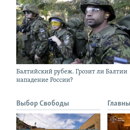
Балтийский рубеж. Грозит ли Балтии
нападение России?
Выбор Свободы
Главны