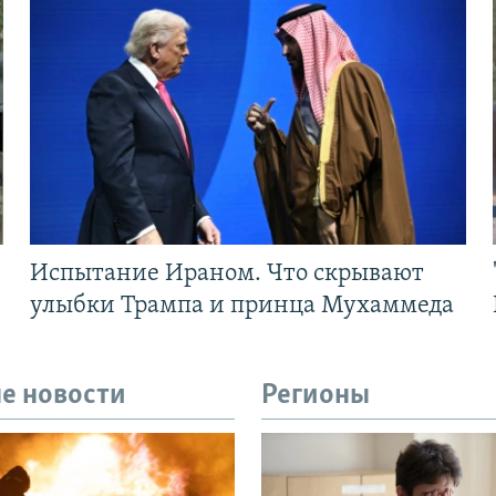
Испытание Ираном. Что скрывают
улыбки Трампа и принца Мухаммеда
е новости
Регионы