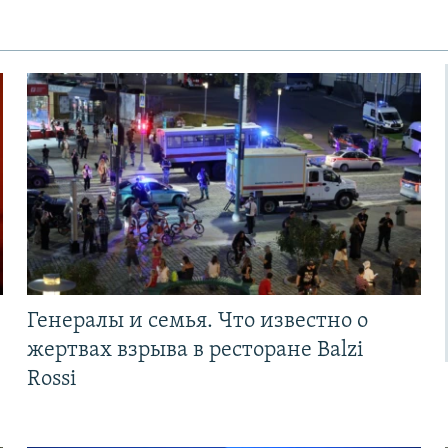
Генералы и семья. Что известно о
жертвах взрыва в ресторане Balzi
Rossi