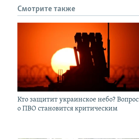
Смотрите также
Кто защитит украинское небо? Вопрос
о ПВО становится критическим