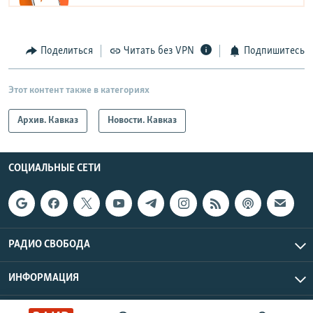
Поделиться
Читать без VPN
Подпишитесь
Этот контент также в категориях
Архив. Кавказ
Новости. Кавказ
СОЦИАЛЬНЫЕ СЕТИ
РАДИО СВОБОДА
ИНФОРМАЦИЯ