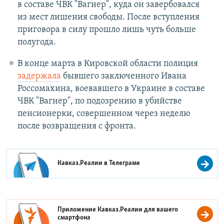
в составе ЧВК "Вагнер", куда он завербовался
из мест лишения свободы. После вступления
приговора в силу прошло лишь чуть больше
полугода.
В конце марта в Кировской области полиция
задержала
бывшего заключенного Ивана
Россомахина, воевавшего в Украине в составе
ЧВК "Вагнер", по подозрению в убийстве
пенсионерки, совершенном через неделю
после возвращения с фронта.
Кавказ.Реалии в
Телеграме
Приложение Кавказ.Реалии для вашего
смартфона