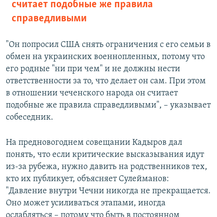
считает подобные же правила
справедливыми
"Он попросил США снять ограничения с его семьи в
обмен на украинских военнопленных, потому что
его родные "ни при чем" и не должны нести
ответственности за то, что делает он сам. При этом
в отношении чеченского народа он считает
подобные же правила справедливыми", – указывает
собеседник.
На предновогоднем совещании Кадыров дал
понять, что если критические высказывания идут
из-за рубежа, нужно давить на родственников тех,
кто их публикует, объясняет Сулейманов:
"Давление внутри Чечни никогда не прекращается.
Оно может усиливаться этапами, иногда
ослабляться – потому что быть в постоянном