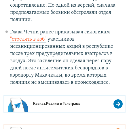
сопротивление. По одной из версий, сначала
предполагаемые боевики обстреляли отдел
полиции.
Глава Чечни ранее приказывал силовикам
"стрелять в лоб"
участников
несанкционированных акций в республике
после трех предупредительных выстрелов в
воздух. Это заявление он сделал через пару
дней после антисемитских беспорядков в
аэропорту Махачкалы, во время которых
полиция не вмешивалась в происходящее.
Кавказ.Реалии в
Телеграме