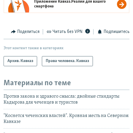
Приложение Кавказ.Реалии для вашего
смартфона
Поделиться
Читать без VPN
Подпишитесь
Этот контент также в категориях
Архив. Кавказ
Права человека. Кавказ
Материалы по теме
Против закона и здравого смысла: двойные стандарты
Кадырова для чеченцев и туристов
"Коснется чеченских властей". Кровная месть на Северном
Кавказе