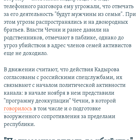
телефонного разговора ему угрожали, что отвечать
за его деятельность "будут мужчины из семьи". При
этом угрозы распространялись и на двоюродных
братьев. Власти Чечни и ранее давили на
родственников, отмечают в паблике, однако до
угроз убийством в адрес членов семей активистов
еще не доходило.
В движении считают, что действия Кадырова
согласованы с российскими спецслужбами, их
связывают с началом политической активности
канала: в начале ноября в нем представили
"программу деоккупации" Чечни, в которой
говорилось
в том числе и о подготовке
вооруженного сопротивления за пределами
республики.