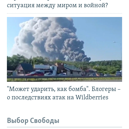
ситуация между миром и войной?
"Может ударить, как бомба". Блогеры –
о последствиях атак на Wildberries
Выбор Свободы