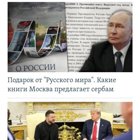
Подарок от "Русского мира". Какие
книги Москва предлагает сербам