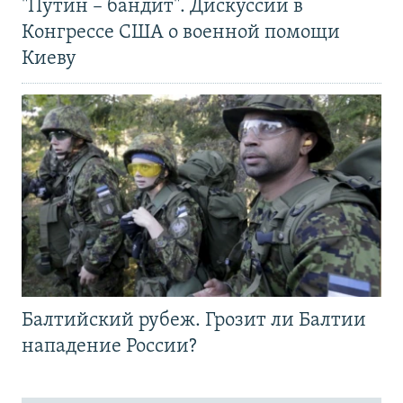
"Путин – бандит". Дискуссии в
Конгрессе США о военной помощи
Киеву
Балтийский рубеж. Грозит ли Балтии
нападение России?