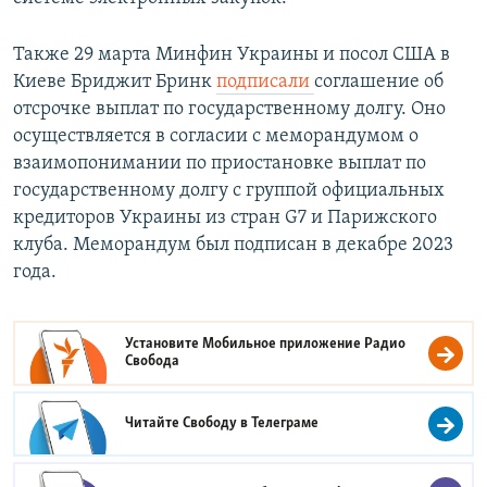
Также 29 марта Минфин Украины и посол США в
Киеве Бриджит Бринк
подписали
соглашение об
отсрочке выплат по государственному долгу. Оно
осуществляется в согласии с меморандумом о
взаимопонимании по приостановке выплат по
государственному долгу с группой официальных
кредиторов Украины из стран G7 и Парижского
клуба. Меморандум был подписан в декабре 2023
года.
Установите Мобильное приложение
Радио
Свобода
Читайте Свободу в
Телеграме