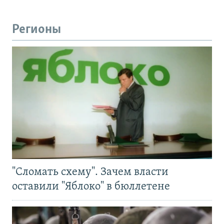
Регионы
"Сломать схему". Зачем власти
оставили "Яблоко" в бюллетене