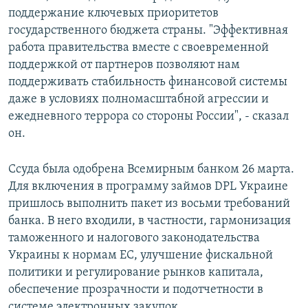
поддержание ключевых приоритетов
государственного бюджета страны. "Эффективная
работа правительства вместе с своевременной
поддержкой от партнеров позволяют нам
поддерживать стабильность финансовой системы
даже в условиях полномасштабной агрессии и
ежедневного террора со стороны России", - сказал
он.
Ссуда была одобрена Всемирным банком 26 марта.
Для включения в программу займов DPL Украине
пришлось выполнить пакет из восьми требований
банка. В него входили, в частности, гармонизация
таможенного и налогового законодательства
Украины к нормам ЕС, улучшение фискальной
политики и регулирование рынков капитала,
обеспечение прозрачности и подотчетности в
системе электронных закупок.