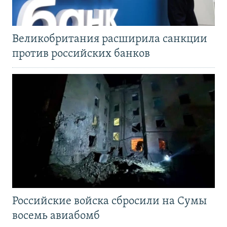
Великобритания расширила санкции
против российских банков
Российские войска сбросили на Сумы
восемь авиабомб