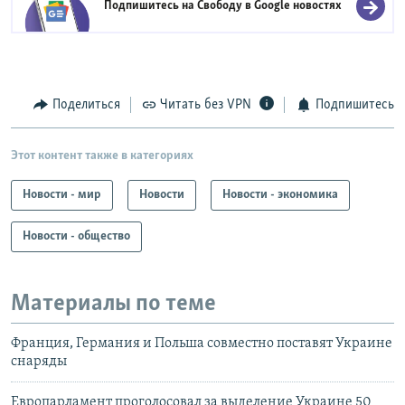
Подпишитесь на Свободу в
Google новостях
Поделиться
Читать без VPN
Подпишитесь
Этот контент также в категориях
Новости - мир
Новости
Новости - экономика
Новости - общество
Материалы по теме
Франция, Германия и Польша совместно поставят Украине
снаряды
Европарламент проголосовал за выделение Украине 50