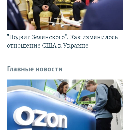
"Подвиг Зеленского". Как изменилось
отношение США к Украине
Главные новости