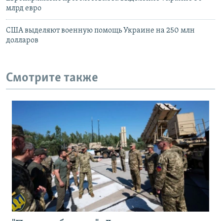
млрд евро
США выделяют военную помощь Украине на 250 млн
долларов
Смотрите также