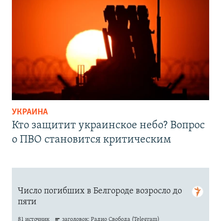
УКРАИНА
Кто защитит украинское небо? Вопрос
о ПВО становится критическим