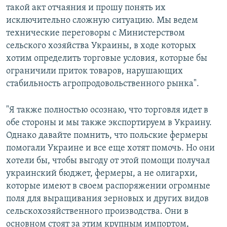
такой акт отчаяния и прошу понять их
исключительно сложную ситуацию. Мы ведем
технические переговоры с Министерством
сельского хозяйства Украины, в ходе которых
хотим определить торговые условия, которые бы
ограничили приток товаров, нарушающих
стабильность агропродовольственного рынка".
"Я также полностью осознаю, что торговля идет в
обе стороны и мы также экспортируем в Украину.
Однако давайте помнить, что польские фермеры
помогали Украине и все еще хотят помочь. Но они
хотели бы, чтобы выгоду от этой помощи получал
украинский бюджет, фермеры, а не олигархи,
которые имеют в своем распоряжении огромные
поля для выращивания зерновых и других видов
сельскохозяйственного производства. Они в
основном стоят за этим крупным импортом,