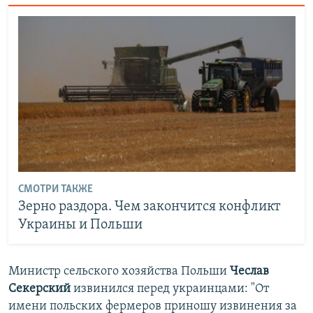
СМОТРИ ТАКЖЕ
Зерно раздора. Чем закончится конфликт
Украины и Польши
Министр сельского хозяйства Польши
Чеслав
Секерский
извинился перед украинцами: "От
имени польских фермеров приношу извинения за