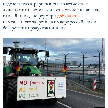
недовольство аграриев вызвало возможное
лишение их налоговых льгот и скидок на дизель,
или в Латвии, где фермеры
добиваются
немедленного запрета на импорт российских и
белорусских продуктов питания.