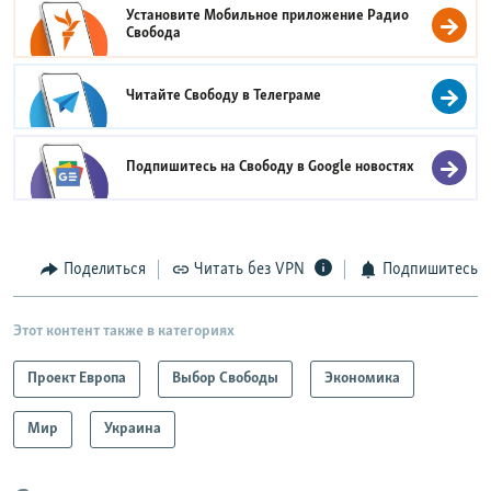
Установите Мобильное приложение
Радио
Свобода
Читайте Свободу в
Телеграме
Подпишитесь на Свободу в
Google новостях
Поделиться
Читать без VPN
Подпишитесь
Этот контент также в категориях
Проект Европа
Выбор Свободы
Экономика
Мир
Украина