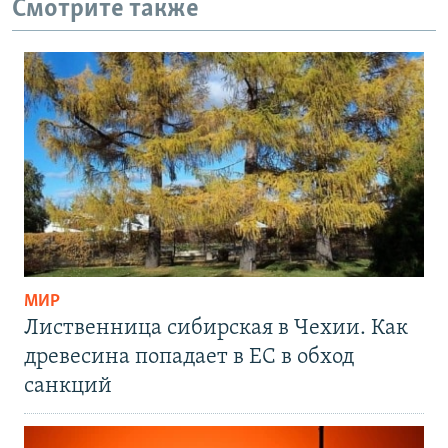
Смотрите также
МИР
Лиственница сибирская в Чехии. Как
древесина попадает в ЕС в обход
санкций