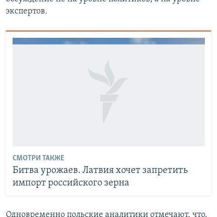
экспертов.
СМОТРИ ТАКЖЕ
Битва урожаев. Латвия хочет запретить
импорт российского зерна
Одновременно польские аналитики отмечают, что,