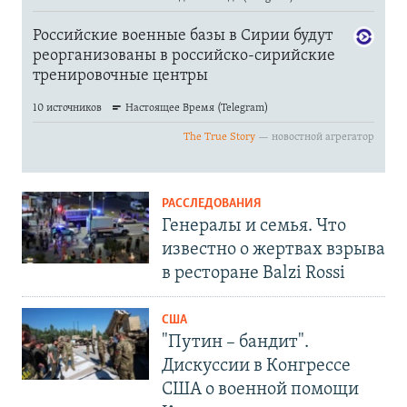
РАССЛЕДОВАНИЯ
Генералы и семья. Что
известно о жертвах взрыва
в ресторане Balzi Rossi
США
"Путин – бандит".
Дискуссии в Конгрессе
США о военной помощи