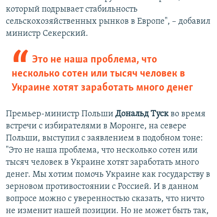
который подрывает стабильность
сельскохозяйственных рынков в Европе", – добавил
министр Секерский.
Это не наша проблема, что
несколько сотен или тысяч человек в
Украине хотят заработать много денег
Премьер-министр Польши
Дональд Туск
во время
встречи с избирателями в Моронге, на севере
Польши, выступил с заявлением в подобном тоне:
"Это не наша проблема, что несколько сотен или
тысяч человек в Украине хотят заработать много
денег. Мы хотим помочь Украине как государству в
зерновом противостоянии с Россией. И в данном
вопросе можно с уверенностью сказать, что ничто
не изменит нашей позиции. Но не может быть так,