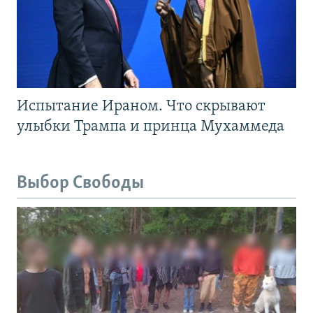
Испытание Ираном. Что скрывают
улыбки Трампа и принца Мухаммеда
Выбор Свободы