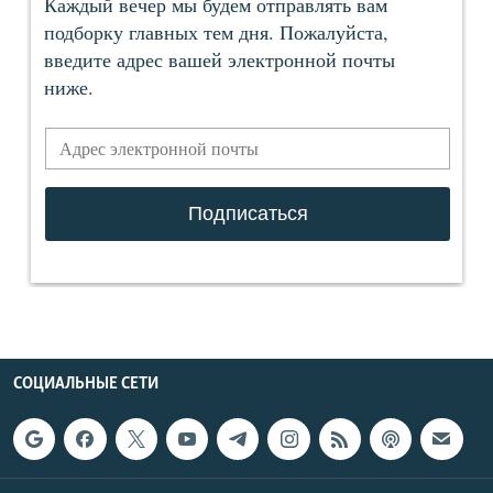
СОЦИАЛЬНЫЕ СЕТИ