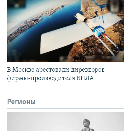
В Москве арестовали директоров
фирмы-производителя БПЛА
Регионы