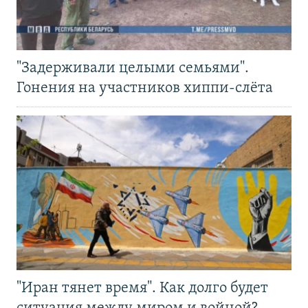
"Задерживали целыми семьями".
Гонения на участников хиппи-слёта
"Иран тянет время". Как долго будет