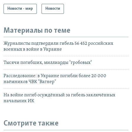
Новости - мир
Новости
Материалы по теме
Журналисты подтвердили гибель 56 452 российских
военных в войне в Украине
Тысячи погибших, миллиарды "гробовых"
Расследование: в Украине погибли более 20 000
наёмников ЧВК "Вагнер"
На войне погиб осуждённый за гибель заключённых
начальник ИК
Смотрите также