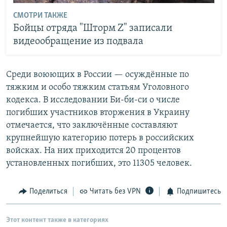
СМОТРИ ТАКЖЕ
Бойцы отряда "Шторм Z" записали
видеообращение из подвала
Среди воюющих в России — осуждённые по
тяжким и особо тяжким статьям Уголовного
кодекса. В исследовании Би-би-си о числе
погибших участников вторжения в Украину
отмечается, что заключённые составляют
крупнейшую категорию потерь в российских
войсках. На них приходится 20 процентов
установленных погибших, это 11305 человек.
Поделиться
Читать без VPN
Подпишитесь
Этот контент также в категориях