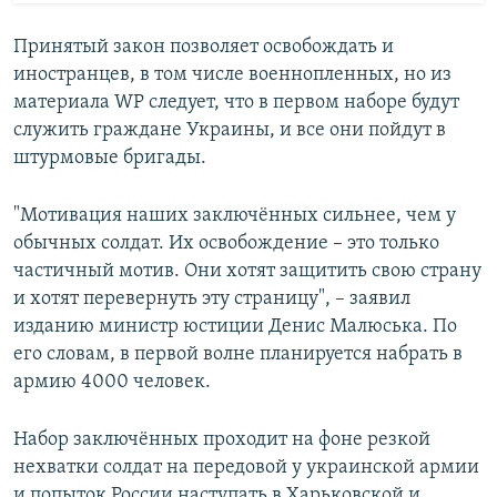
Принятый закон позволяет освобождать и
иностранцев, в том числе военнопленных, но из
материала WP следует, что в первом наборе будут
служить граждане Украины, и все они пойдут в
штурмовые бригады.
"Мотивация наших заключённых сильнее, чем у
обычных солдат. Их освобождение – это только
частичный мотив. Они хотят защитить свою страну
и хотят перевернуть эту страницу", – заявил
изданию министр юстиции Денис Малюська. По
его словам, в первой волне планируется набрать в
армию 4000 человек.
Набор заключённых проходит на фоне резкой
нехватки солдат на передовой у украинской армии
и попыток России наступать в Харьковской и