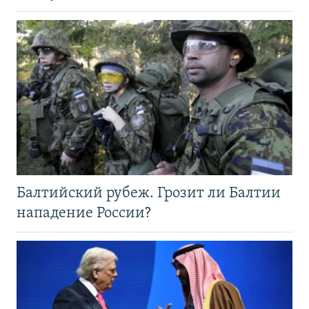
Балтийский рубеж. Грозит ли Балтии
нападение России?