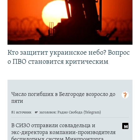
Кто защитит украинское небо? Вопрос
о ПВО становится критическим