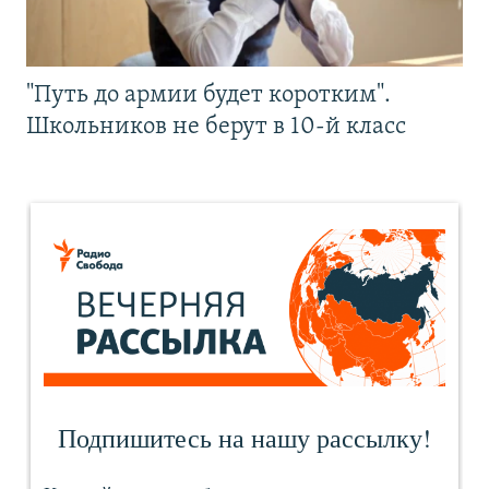
"Путь до армии будет коротким".
Школьников не берут в 10-й класс