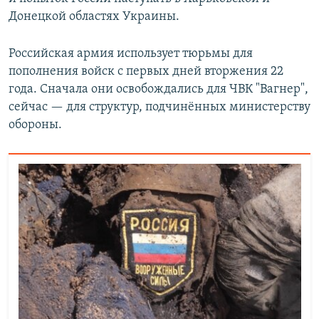
Донецкой областях Украины.
Российская армия использует тюрьмы для
пополнения войск с первых дней вторжения 22
года. Сначала они освобождались для ЧВК "Вагнер",
сейчас — для структур, подчинённых министерству
обороны.