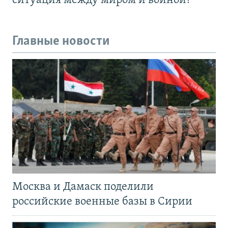
ситуация между миром и войной?
Главные новости
Москва и Дамаск поделили
российские военные базы в Сирии