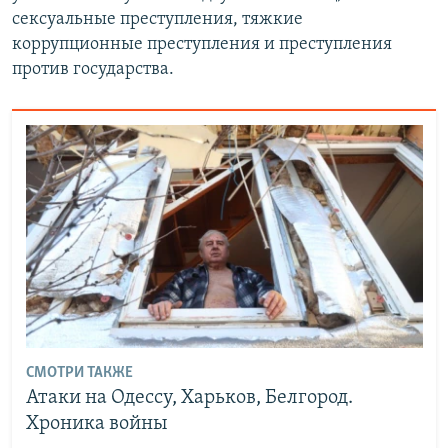
сексуальные преступления, тяжкие
коррупционные преступления и преступления
против государства.
СМОТРИ ТАКЖЕ
Атаки на Одессу, Харьков, Белгород.
Хроника войны