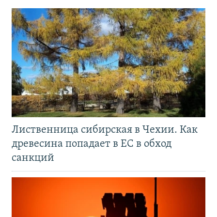
Лиственница сибирская в Чехии. Как
древесина попадает в ЕС в обход
санкций