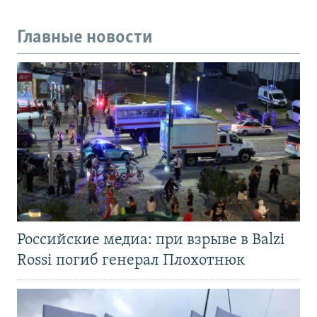
Главные новости
Российские медиа: при взрыве в Balzi
Rossi погиб генерал Плохотнюк