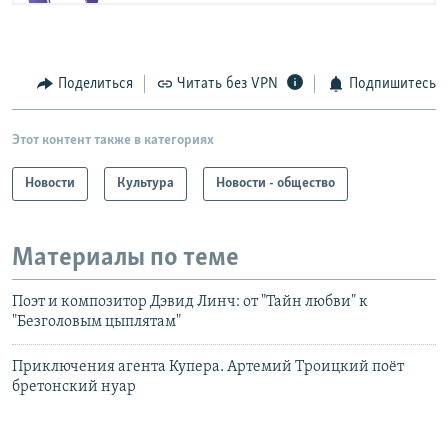
Поделиться
Читать без VPN
Подпишитесь
Этот контент также в категориях
Новости
Культура
Новости - общество
Материалы по теме
Поэт и композитор Дэвид Линч: от "Тайн любви" к
"Безголовым цыплятам"
Приключения агента Купера. Артемий Троицкий поёт
бретонский нуар