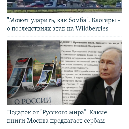
"Может ударить, как бомба". Блогеры –
о последствиях атак на Wildberries
Подарок от "Русского мира". Какие
книги Москва предлагает сербам