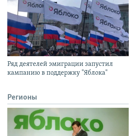
Ряд деятелей эмиграции запустил
кампанию в поддержку "Яблока"
Регионы