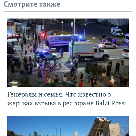
Смотрите также
Генералы и семья. Что известно о
жертвах взрыва в ресторане Balzi Rossi