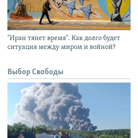
"Иран тянет время". Как долго будет
ситуация между миром и войной?
Выбор Свободы