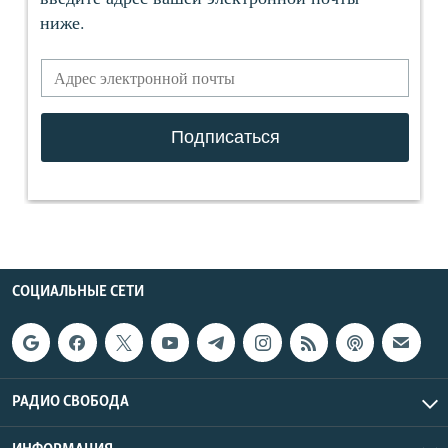
СОЦИАЛЬНЫЕ СЕТИ
РАДИО СВОБОДА