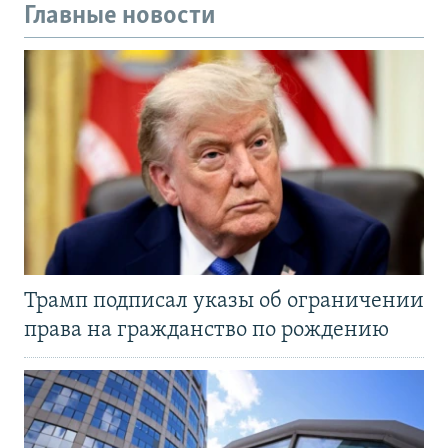
Главные новости
Трамп подписал указы об ограничении
права на гражданство по рождению