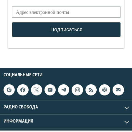
СОЦИАЛЬНЫЕ СЕТИ
РАДИО СВОБОДА
ИНФОРМАЦИЯ