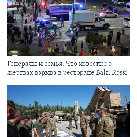
Генералы и семья. Что известно о
жертвах взрыва в ресторане Balzi Rossi