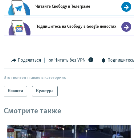
Читайте Свободу в
Телеграме
Подпишитесь на Свободу в
Google новостях
Поделиться
Читать без VPN
Подпишитесь
Этот контент также в категориях
Новости
Культура
Смотрите также