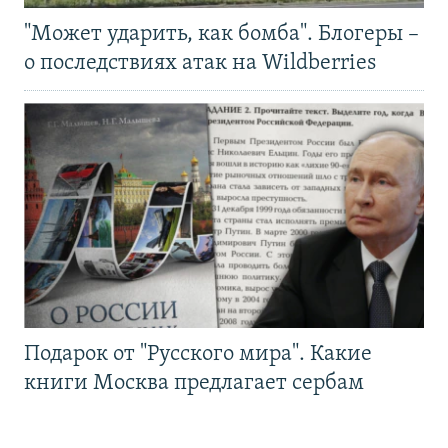
"Может ударить, как бомба". Блогеры –
о последствиях атак на Wildberries
Подарок от "Русского мира". Какие
книги Москва предлагает сербам