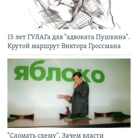
15 лет ГУЛАГа для "адвоката Пушкина".
Крутой маршрут Виктора Гроссмана
"Сломать схему". Зачем власти