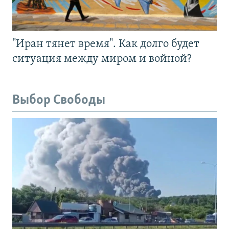
"Иран тянет время". Как долго будет
ситуация между миром и войной?
Выбор Свободы