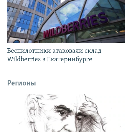
Беспилотники атаковали склад
Wildberries в Екатеринбурге
Регионы