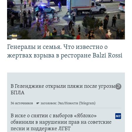
Генералы и семья. Что известно о
жертвах взрыва в ресторане Balzi Rossi