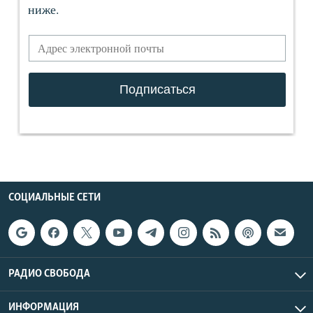
СОЦИАЛЬНЫЕ СЕТИ
РАДИО СВОБОДА
ИНФОРМАЦИЯ