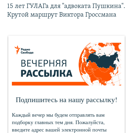
15 лет ГУЛАГа для "адвоката Пушкина".
Крутой маршрут Виктора Гроссмана