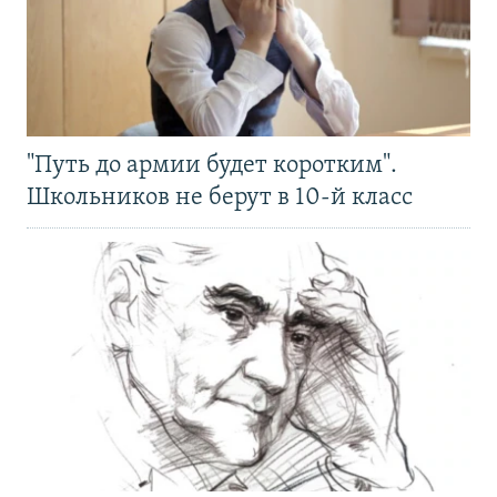
"Путь до армии будет коротким".
Школьников не берут в 10-й класс