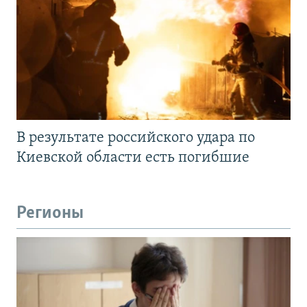
В результате российского удара по
Киевской области есть погибшие
Регионы