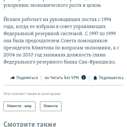
ускорению экономического роста в целом.
Йеллен работает на руководящих постах с 1994
года, когда ее избрали в совет управляющих
Федеральной резервной системой. С 1997 по 1999
она была председателем Совета помощников
президента Клинтона по вопросам экономики, а с
2004 по 2010 год занимала должность главы
Федерального резервного банка Сан-Франциско.
Поделиться
Читать без VPN
Подпишитесь
Этот контент также в категориях
Новости - мир
Новости
Смотрите также