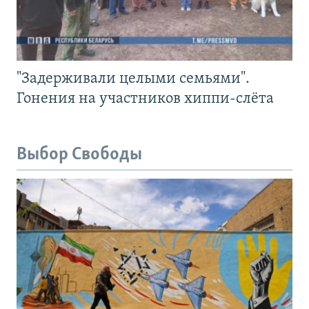
"Задерживали целыми семьями".
Гонения на участников хиппи-слёта
Выбор Свободы