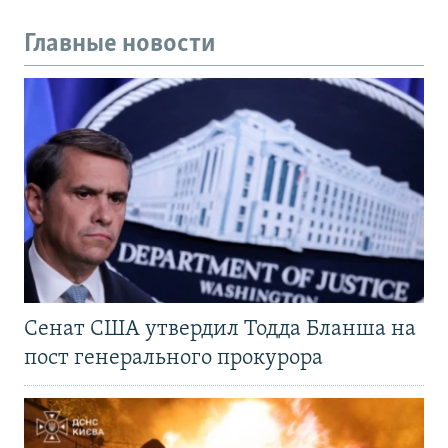
Главные новости
Сенат США утвердил Тодда Бланша на
пост генерального прокурора