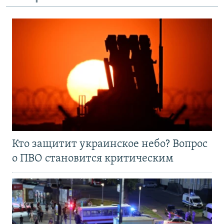
Кто защитит украинское небо? Вопрос
о ПВО становится критическим