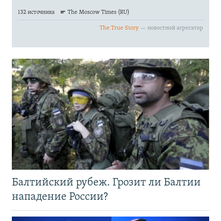
Балтийский рубеж. Грозит ли Балтии
нападение России?