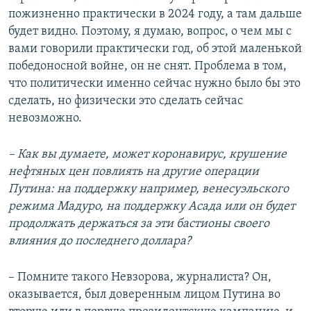
пожизненно практически в 2024 году, а там дальше
будет видно. Поэтому, я думаю, вопрос, о чем мы с
вами говорили практически год, об этой маленькой
победоносной войне, он не снят. Проблема в том,
что политически именно сейчас нужно было бы это
сделать, но физически это сделать сейчас
невозможно.
– Как вы думаете, может коронавирус, крушение
нефтяных цен повлиять на другие операции
Путина: на поддержку например, венесуэльского
режима Мадуро, на поддержку Асада или он будет
продолжать держаться за эти бастионы своего
влияния до последнего доллара?
– Помните такого Невзорова, журналиста? Он,
оказывается, был доверенным лицом Путина во