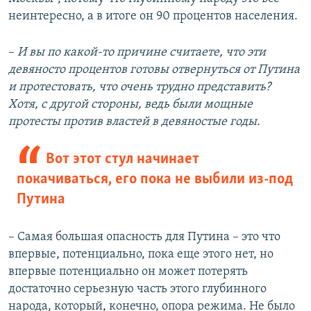
неинтересно, а в итоге он 90 процентов населения.
–
И вы по какой-то причине считаете, что эти
девяносто процентов готовы отвернуться от Путина
и протестовать, что очень трудно представить?
Хотя, с другой стороны, ведь были мощные
протесты против властей в девяностые годы.
Вот этот стул начинает
покачиваться, его пока не выбили из-под
Путина
– Самая большая опасность для Путина – это что
впервые, потенциально, пока еще этого нет, но
впервые потенциально он может потерять
достаточно серьезную часть этого глубинного
народа, который, конечно, опора режима. Не было