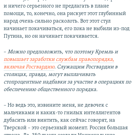
и ничего серьезного не предлагать в плане
помощи, то, конечно, она рискует этот глубинный
народ очень сильно расколоть. Вот этот стул
начинает покачиваться, его пока не выбили из-под
Путина, но он начинает покачивается.
–
Можно предположить, что поэтому Кремль и
повышает заработки службам правопорядка,
включая Росгвардию
. Служащим Росгвардии в
столицах, правда, могут выплачивать
стопроцентные надбавки за участие в операциях по
обеспечению общественного порядка.
– Но ведь это, извините меня, не девочек с
мальчиками и каких-то гнилых интеллигентов
дубасить или винтить, как сейчас говорят, на
Тверской – это серьезный момент. Россия большая