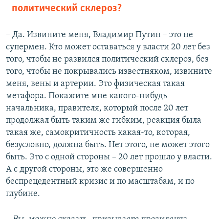
политический склероз?
– Да. Извините меня, Владимир Путин – это не
супермен. Кто может оставаться у власти 20 лет без
того, чтобы не развился политический склероз, без
того, чтобы не покрывались известняком, извините
меня, вены и артерии. Это физическая такая
метафора. Покажите мне какого-нибудь
начальника, правителя, который после 20 лет
продолжал быть таким же гибким, реакция была
такая же, самокритичность какая-то, которая,
безусловно, должна быть. Нет этого, не может этого
быть. Это с одной стороны – 20 лет прошло у власти.
А с другой стороны, это же совершенно
беспрецедентный кризис и по масштабам, и по
глубине.