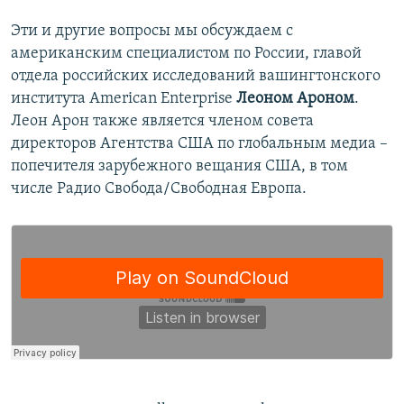
Эти и другие вопросы мы обсуждаем с
американским специалистом по России, главой
отдела российских исследований вашингтонского
института American Enterprise
Леоном Ароном
.
Леон Арон также является членом совета
директоров Агентства США по глобальным медиа –
попечителя зарубежного вещания США, в том
числе Радио Свобода/Свободная Европа.