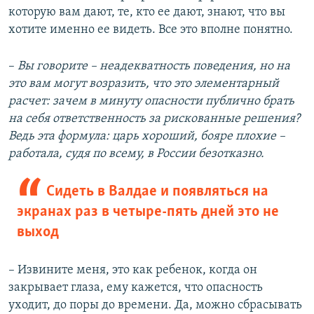
которую вам дают, те, кто ее дают, знают, что вы
хотите именно ее видеть. Все это вполне понятно.
–
Вы говорите – неадекватность поведения, но на
это вам могут возразить, что это элементарный
расчет: зачем в минуту опасности публично брать
на себя ответственность за рискованные решения?
Ведь эта формула: царь хороший, бояре плохие –
работала, судя по всему, в России безотказно.
Сидеть в Валдае и появляться на
экранах раз в четыре-пять дней это не
выход
– Извините меня, это как ребенок, когда он
закрывает глаза, ему кажется, что опасность
уходит, до поры до времени. Да, можно сбрасывать