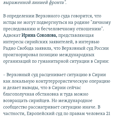
выраженной линией фронта".
В определении Верховного суда говорится, что
истцы не могут подвергнуться на родине "личному
преследованию и бесчеловечному отношению".
Адвокат
Ирина Соколова,
представляющая
интересы сирийских заявителей, в интервью
Радио Свобода заявила, что Верховный суд России
проигнорировал позицию международных
организаций по гуманитарной ситуации в Сирии:
– Верховный суд расценивает ситуацию в Сирии
как локальную контртеррористическую операцию
и делает выводы, что в Сирии сейчас
благополучная обстановка и туда можно
возвращать сирийцев. Но международное
сообщество рассматривает ситуацию иначе. В
частности, Европейский суд по правам человека 21