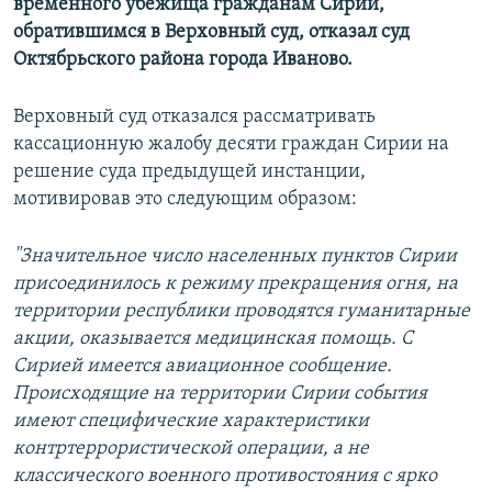
временного убежища гражданам Сирии,
обратившимся в Верховный суд, отказал суд
Октябрьского района города Иваново.
Верховный суд отказался рассматривать
кассационную жалобу десяти граждан Сирии на
решение суда предыдущей инстанции,
мотивировав это следующим образом:
"Значительное число населенных пунктов Сирии
присоединилось к режиму прекращения огня, на
территории республики проводятся гуманитарные
акции, оказывается медицинская помощь. С
Сирией имеется авиационное сообщение.
Происходящие на территории Сирии события
имеют специфические характеристики
контртеррористической операции, а не
классического военного противостояния с ярко