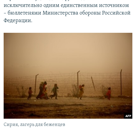
исключительно одним единственным источником
– бюллетенями Министерства обороны Российской
Федерации.
Сирия, лагерь для беженцев