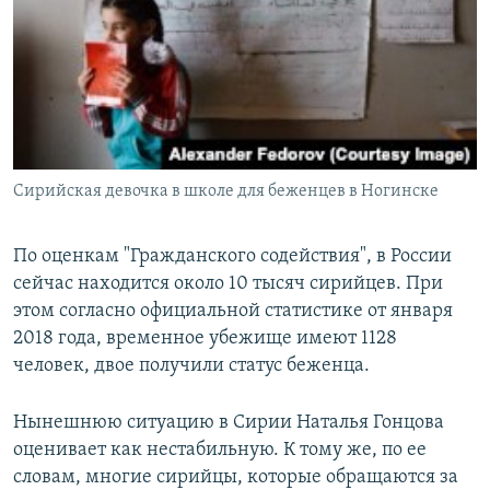
Сирийская девочка в школе для беженцев в Ногинске
По оценкам "Гражданского содействия", в России
сейчас находится около 10 тысяч сирийцев. При
этом согласно официальной статистике от января
2018 года, временное убежище имеют 1128
человек, двое получили статус беженца.
Нынешнюю ситуацию в Сирии Наталья Гонцова
оценивает как нестабильную. К тому же, по ее
словам, многие сирийцы, которые обращаются за