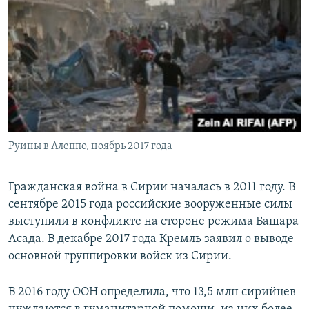
Руины в Алеппо, ноябрь 2017 года
Гражданская война в Сирии началась в 2011 году. В
сентябре 2015 года российские вооруженные силы
выступили в конфликте на стороне режима Башара
Асада. В декабре 2017 года Кремль заявил о выводе
основной группировки войск из Сирии.
В 2016 году ООН определила, что 13,5 млн сирийцев