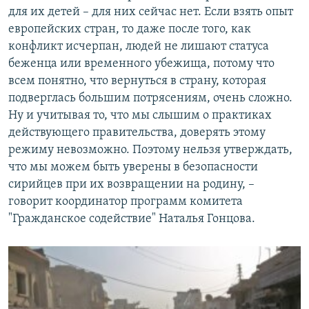
для их детей – для них сейчас нет. Если взять опыт
европейских стран, то даже после того, как
конфликт исчерпан, людей не лишают статуса
беженца или временного убежища, потому что
всем понятно, что вернуться в страну, которая
подверглась большим потрясениям, очень сложно.
Ну и учитывая то, что мы слышим о практиках
действующего правительства, доверять этому
режиму невозможно. Поэтому нельзя утверждать,
что мы можем быть уверены в безопасности
сирийцев при их возвращении на родину, –
говорит координатор программ комитета
"Гражданское содействие" Наталья Гонцова.