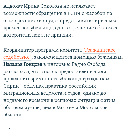
Адвокат Ирина Соколова не исключает
возможности обращения в ЕСПЧ с жалобой на
отказ российских судов предоставить сирийцам
временное убежище, однако решение об этом ее
доверители пока не приняли.
Координатор программ комитета
"Гражданское
содействие"
, занимающегося помощью беженцам,
Наталья Гонцова
в интервью Радио Свобода
рассказала, что отказ в предоставлении или
продлении временного убежища гражданам
Сирии – обычная практика российских
миграционных ведомств и судов, однако до
недавнего времени в регионах ситуация с этим
обстояла лучше, чем в Москве и Московской
области: