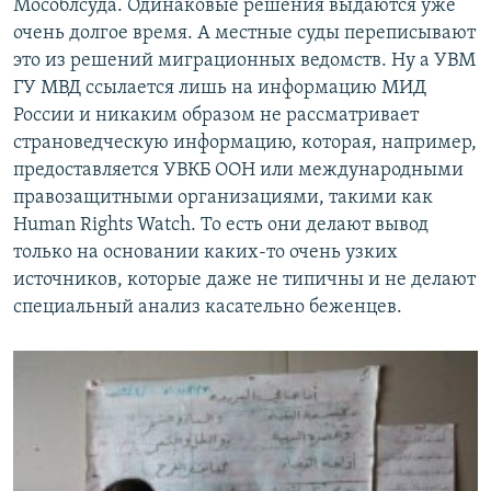
Мособлсуда. Одинаковые решения выдаются уже
очень долгое время. А местные суды переписывают
это из решений миграционных ведомств. Ну а УВМ
ГУ МВД ссылается лишь на информацию МИД
России и никаким образом не рассматривает
страноведческую информацию, которая, например,
предоставляется УВКБ ООН или международными
правозащитными организациями, такими как
Human Rights Watch. То есть они делают вывод
только на основании каких-то очень узких
источников, которые даже не типичны и не делают
специальный анализ касательно беженцев.