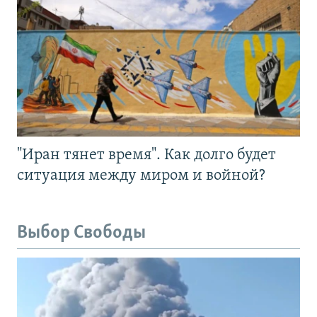
"Иран тянет время". Как долго будет
ситуация между миром и войной?
Выбор Свободы