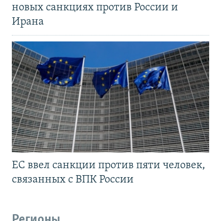
новых санкциях против России и
Ирана
ЕС ввел санкции против пяти человек,
связанных с ВПК России
Регионы