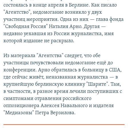
состоялась в конце апреля в Берлине. Как писало
"Агентство", недомогание возникло у двух
участниц мероприятия. Одна из них — глава фонда
"Свободная Россия" Наталия Арно. Другая —
недавно уехавшая из России журналистка, имя
которой издание не раскрыло.
Из материала "Агентства" следует, что обе
участницы почувствовали недомогание ещё до
конференции. Арно обратилась в больницу в США,
где сейчас живёт, неназванная журналистка — в
крупнейшую берлинскую клинику "Шарите". Там,
в частности, в разное время лечили поступивших с
симптомами отравления российского
оппозиционера Алексея Навального и издателя
"Медиазоны" Петра Верзилова.