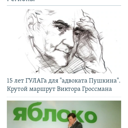
15 лет ГУЛАГа для "адвоката Пушкина".
Крутой маршрут Виктора Гроссмана