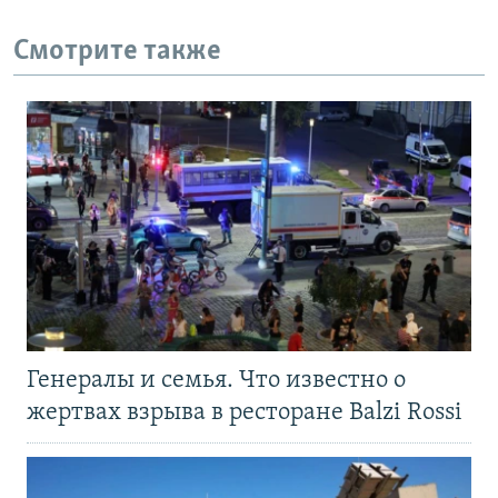
Смотрите также
Генералы и семья. Что известно о
жертвах взрыва в ресторане Balzi Rossi