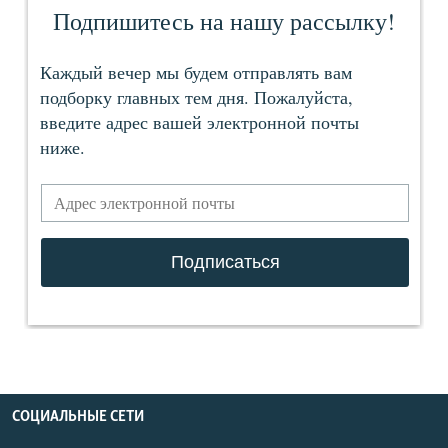
СОЦИАЛЬНЫЕ СЕТИ