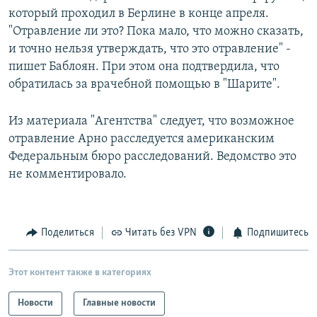
который проходил в Берлине в конце апреля.
"Отравление ли это? Пока мало, что можно сказать,
и точно нельзя утверждать, что это отравление" -
пишет Баблоян. При этом она подтвердила, что
обратилась за врачебной помощью в "Шарите".
Из материала "Агентства" следует, что возможное
отравление Арно расследуется американским
Федеральным бюро расследований. Ведомство это
не комментировало.
Поделиться
Читать без VPN
Подпишитесь
Этот контент также в категориях
Новости
Главные новости