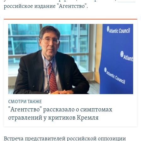
российское издание "Агентство".
СМОТРИ ТАКЖЕ
"Агентство" рассказало о симптомах
отравлений у критиков Кремля
Встреча представителей российской оппозиции