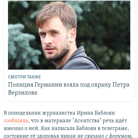
СМОТРИ ТАКЖЕ
Полиция Германии взяла под охрану Петра
Верзилова
В понедельник журналистка Ирина Баблоян
сообщила
, что в материале "Агентства" речь идёт
именно о ней. Как написала Баблоян в телеграме,
состояние её здоровья никак не связано с форумом,