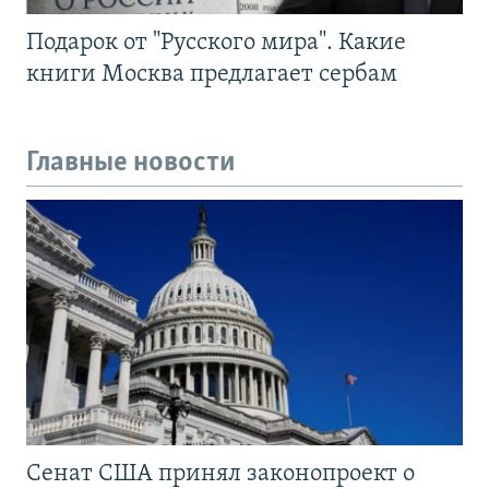
Подарок от "Русского мира". Какие
книги Москва предлагает сербам
Главные новости
Сенат США принял законопроект о