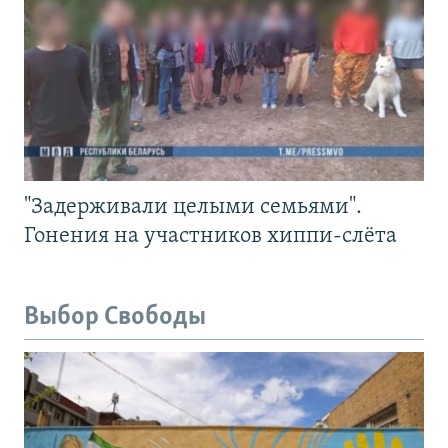
"Задерживали целыми семьями".
Гонения на участников хиппи-слёта
Выбор Свободы