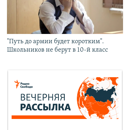
"Путь до армии будет коротким".
Школьников не берут в 10-й класс