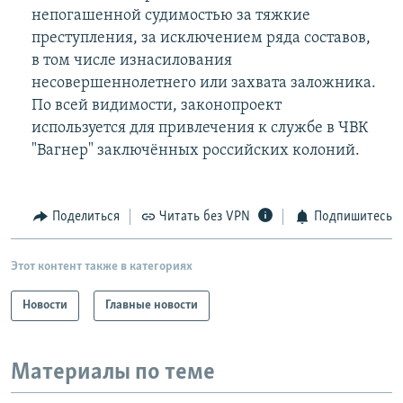
непогашенной судимостью за тяжкие
преступления, за исключением ряда составов,
в том числе изнасилования
несовершеннолетнего или захвата заложника.
По всей видимости, законопроект
используется для привлечения к службе в ЧВК
"Вагнер" заключённых российских колоний.
Поделиться
Читать без VPN
Подпишитесь
Этот контент также в категориях
Новости
Главные новости
Материалы по теме