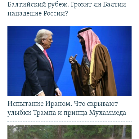
Балтийский рубеж. Грозит ли Балтии
нападение России?
Испытание Ираном. Что скрывают
улыбки Трампа и принца Мухаммеда