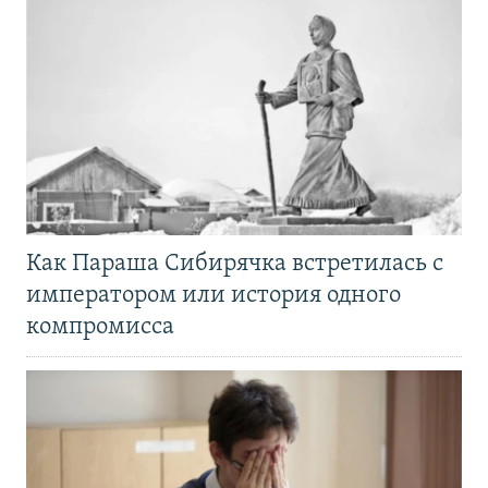
Как Параша Сибирячка встретилась с
императором или история одного
компромисса