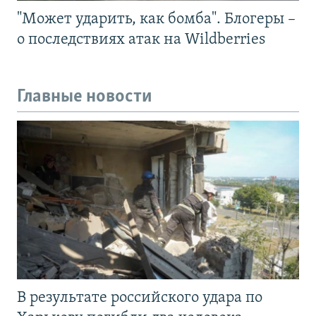
"Может ударить, как бомба". Блогеры –
о последствиях атак на Wildberries
Главные новости
В результате российского удара по