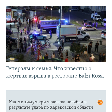
Генералы и семья. Что известно о
жертвах взрыва в ресторане Balzi Rossi