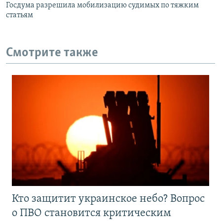
Госдума разрешила мобилизацию судимых по тяжким
статьям
Смотрите также
Кто защитит украинское небо? Вопрос
о ПВО становится критическим