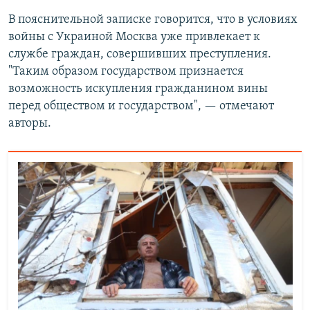
В пояснительной записке говорится, что в условиях
войны с Украиной Москва уже привлекает к
службе граждан, совершивших преступления.
"Таким образом государством признается
возможность искупления гражданином вины
перед обществом и государством", — отмечают
авторы.