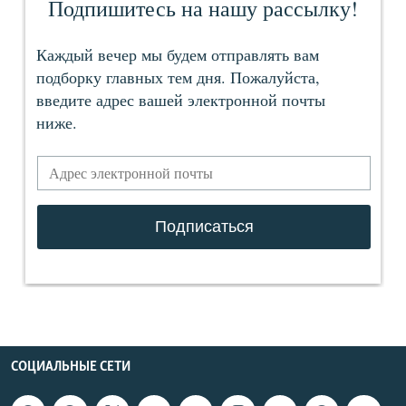
СОЦИАЛЬНЫЕ СЕТИ