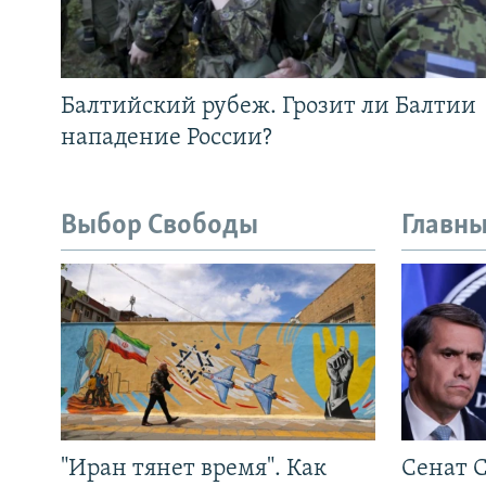
Балтийский рубеж. Грозит ли Балтии
нападение России?
Выбор Свободы
Главны
"Иран тянет время". Как
Сенат 