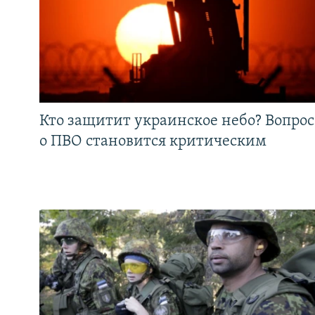
Кто защитит украинское небо? Вопрос
о ПВО становится критическим