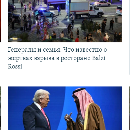
Генералы и семья. Что известно о
жертвах взрыва в ресторане Balzi
Rossi