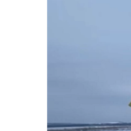
РАСПИСАНИЕ ВЕЩАНИЯ
ПОДПИШИТЕСЬ НА РАССЫЛКУ