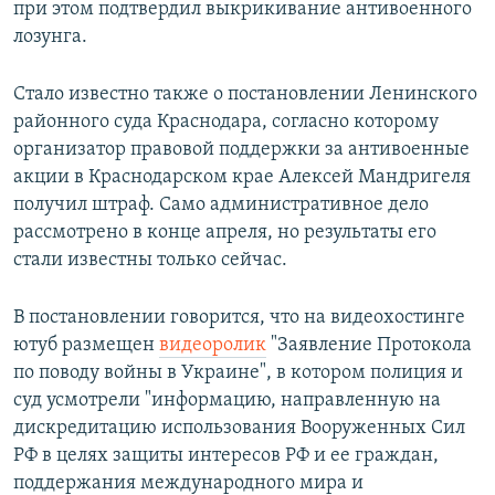
при этом подтвердил выкрикивание антивоенного
лозунга.
Стало известно также о постановлении Ленинского
районного суда Краснодара, согласно которому
организатор правовой поддержки за антивоенные
акции в Краснодарском крае Алексей Мандригеля
получил штраф. Само административное дело
рассмотрено в конце апреля, но результаты его
стали известны только сейчас.
В постановлении говорится, что на видеохостинге
ютуб размещен
видеоролик
"Заявление Протокола
по поводу войны в Украине", в котором полиция и
суд усмотрели "информацию, направленную на
дискредитацию использования Вооруженных Сил
РФ в целях защиты интересов РФ и ее граждан,
поддержания международного мира и