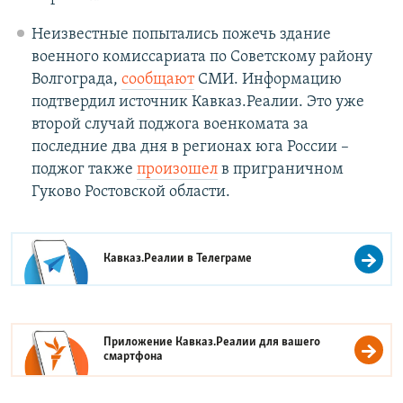
Неизвестные попытались пожечь здание
военного комиссариата по Советскому району
Волгограда,
сообщают
СМИ. Информацию
подтвердил источник Кавказ.Реалии. Это уже
второй случай поджога военкомата за
последние два дня в регионах юга России –
поджог также
произошел
в приграничном
Гуково Ростовской области.
Кавказ.Реалии в
Телеграме
Приложение Кавказ.Реалии для вашего
смартфона