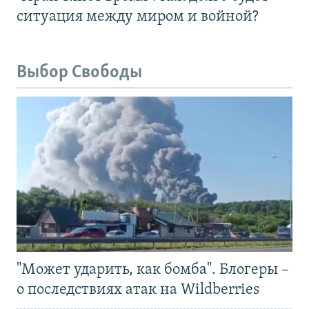
ситуация между миром и войной?
Выбор Свободы
"Может ударить, как бомба". Блогеры –
о последствиях атак на Wildberries