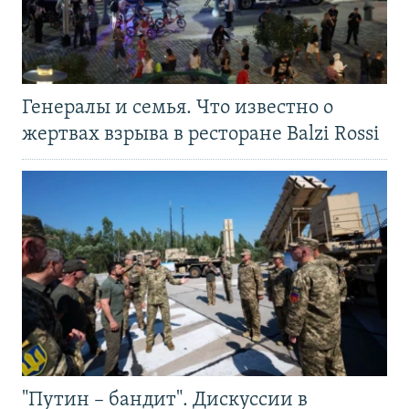
Генералы и семья. Что известно о
жертвах взрыва в ресторане Balzi Rossi
"Путин – бандит". Дискуссии в