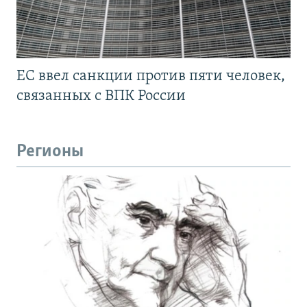
ЕС ввел санкции против пяти человек,
связанных с ВПК России
Регионы