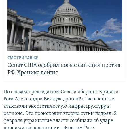
СМОТРИ ТАКЖЕ
Сенат США одобрил новые санкции против
РФ. Хроника войны
По словам председателя Совета обороны Кривого
Рога Александра Вилкула, российские военные
атаковали энергетическую инфраструктуру в
регионе. Это происходит вторые сутки подряд, 2
февраля украинские власти сообщали об ударе
дронами по подстанции в Кривом Роге.