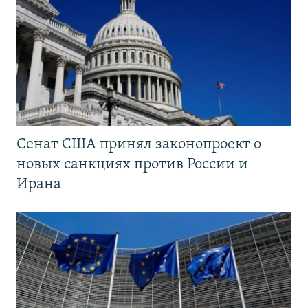
Сенат США принял законопроект о
новых санкциях против России и
Ирана