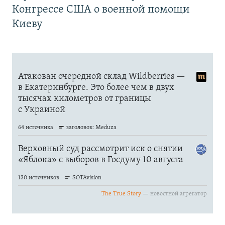
Конгрессе США о военной помощи
Киеву