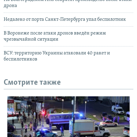
дрона
Недалеко от порта Санкт-Петербурга упал беспилотник
В Воронеже после атаки дронов введён режим
чрезвычайной ситуации
ВСУ: территорию Украины атаковали 40 ракет и
беспилотников
Смотрите также