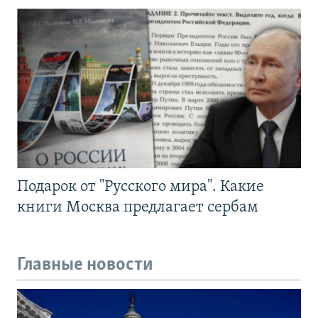
Подарок от "Русского мира". Какие
книги Москва предлагает сербам
Главные новости