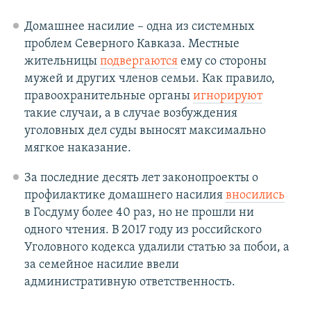
Домашнее насилие – одна из системных
проблем Северного Кавказа. Местные
жительницы
подвергаются
ему со стороны
мужей и других членов семьи. Как правило,
правоохранительные органы
игнорируют
такие случаи, а в случае возбуждения
уголовных дел суды выносят максимально
мягкое наказание.
За последние десять лет законопроекты о
профилактике домашнего насилия
вносились
в Госдуму более 40 раз, но не прошли ни
одного чтения. В 2017 году из российского
Уголовного кодекса удалили статью за побои, а
за семейное насилие ввели
административную ответственность.