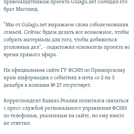
правозащитникам проекта Gulagu.net сообщил его
брат Магомед.
"Мы от Gulagu.net выражаем слова соболезнования
семьей. Сейчас будем делать все возможное, чтобы
собрать материалы для того, чтобы добиваться
уголовных дел", - подытожил основатель проекта во
время прямого эфира.
На официальном сайте ГУ ФСИН по Приморскому
краю информация о событиях в ночь со 2 на 3
декабря в колонии № 27 отсутствует.
Корреспондент Кавказ.Реалии попытался связаться
с пресс-службой регионального управления ФСИН
по телефонам, указанным на сайте, но ему никто
не ответил.