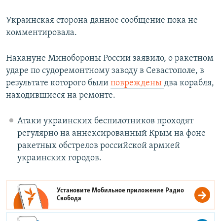
Украинская сторона данное сообщение пока не
комментировала.
Накануне Минобороны России заявило, о ракетном
ударе по судоремонтному заводу в Севастополе, в
результате которого были
повреждены
два корабля,
находившиеся на ремонте.
Атаки украинских беспилотников проходят
регулярно на аннексированный Крым на фоне
ракетных обстрелов российской армией
украинских городов.
Установите Мобильное приложение
Радио
Свобода