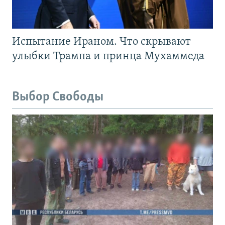
Испытание Ираном. Что скрывают
улыбки Трампа и принца Мухаммеда
Выбор Свободы