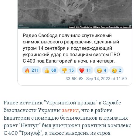
Ранее источник "Украинской правды" в Службе
безопасности Украины
заявил
, что в районе
Евпатории с помощью беспилотников и крылатых
ракет "Нептун" был уничтожен ракетный комплекс
С 400 "Триумф", а также выведена из строя