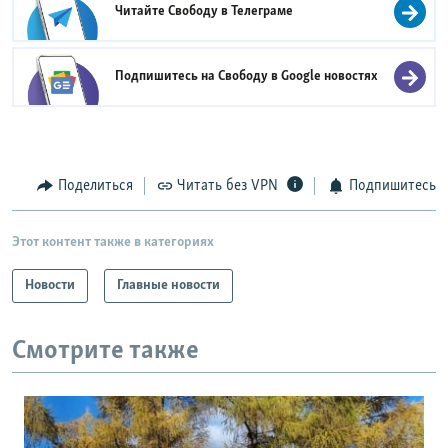
Читайте Свободу в
Телеграме
Подпишитесь на Свободу в
Google новостях
Поделиться
Читать без VPN
Подпишитесь
Этот контент также в категориях
Новости
Главные новости
Смотрите также