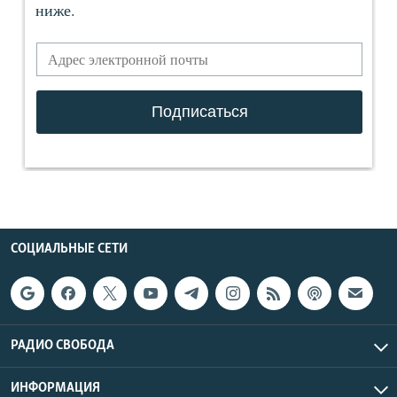
СОЦИАЛЬНЫЕ СЕТИ
РАДИО СВОБОДА
ИНФОРМАЦИЯ