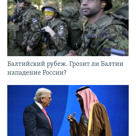
Балтийский рубеж. Грозит ли Балтии
нападение России?