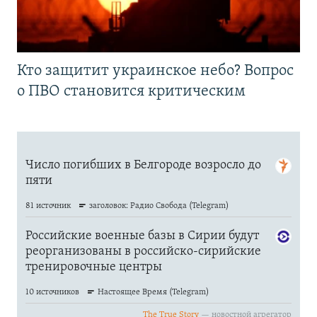
Кто защитит украинское небо? Вопрос
о ПВО становится критическим