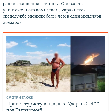
радиолокационная станция. Стоимость
уничтоженного комплекса в украинской
спецслужбе оценили более чем в один миллиард
долларов.
СМОТРИ ТАКЖЕ
Привет туристу в плавках. Удар по С-400
под Евпаторией