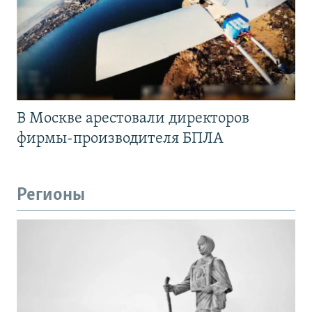
В Москве арестовали директоров
фирмы-производителя БПЛА
Регионы