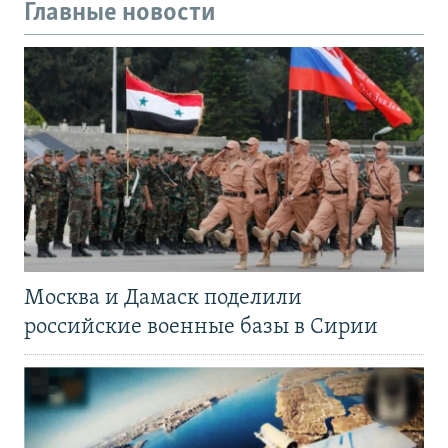
Главные новости
Москва и Дамаск поделили
российские военные базы в Сирии