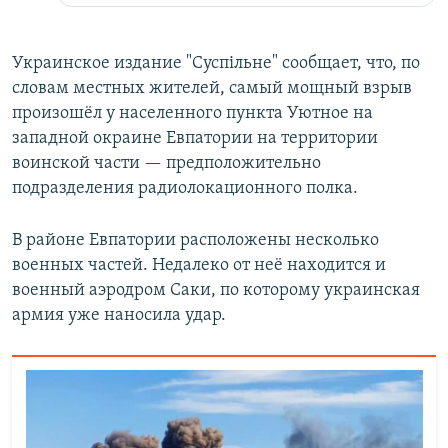
Украинское издание "Суспiльне" сообщает, что, по
словам местных жителей, самый мощный взрыв
произошёл у населенного пункта Уютное на
западной окраине Евпатории на территории
воинской части — предположительно
подразделения радиолокационного полка.
В районе Евпатории расположены несколько
военных частей. Недалеко от неё находится и
военный аэродром Саки, по которому украинская
армия уже наносила удар.