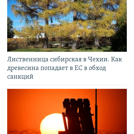
Лиственница сибирская в Чехии. Как
древесина попадает в ЕС в обход
санкций