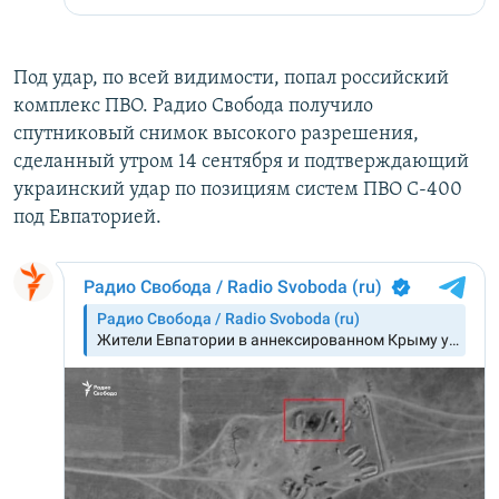
Под удар, по всей видимости, попал российский
комплекс ПВО. Радио Свобода получило
спутниковый снимок высокого разрешения,
сделанный утром 14 сентября и подтверждающий
украинский удар по позициям систем ПВО С-400
под Евпаторией.