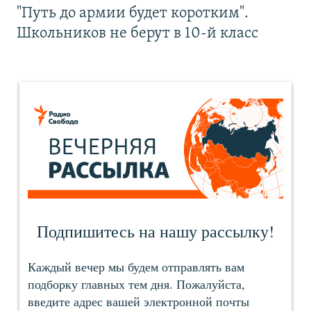
"Путь до армии будет коротким".
Школьников не берут в 10-й класс