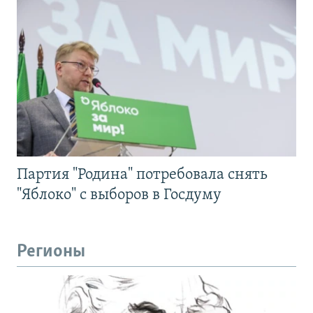
Партия "Родина" потребовала снять
"Яблоко" с выборов в Госдуму
Регионы