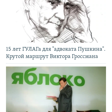
15 лет ГУЛАГа для "адвоката Пушкина".
Крутой маршрут Виктора Гроссмана