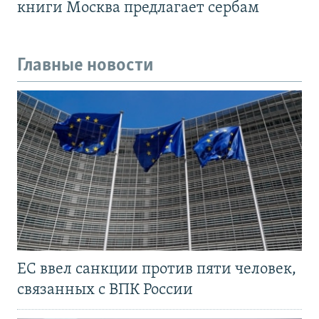
книги Москва предлагает сербам
Главные новости
ЕС ввел санкции против пяти человек,
связанных с ВПК России