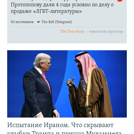
Испытание Ираном. Что скрывают