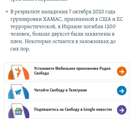
В результате нападения 7 октября 2023 года
группировки ХАМАС, признанной в США и ЕС
террористической, в Израиле погибли 1200
человек, больше двухсот были захвачены в
плен. Некоторые остаются в заложниках до
сих пор.
Установите Мобильное приложение
Радио
Свобода
Читайте Свободу в
Телеграме
Подпишитесь на Свободу в
Google новостях