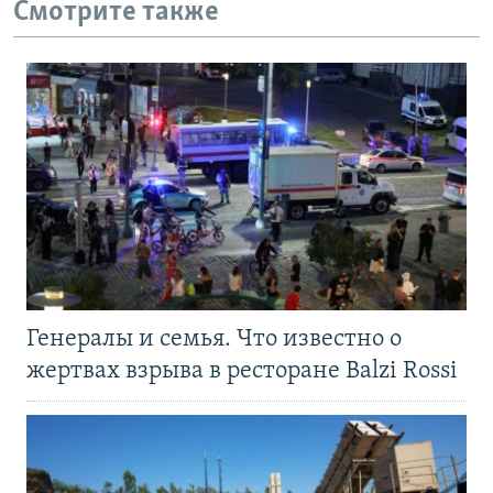
Смотрите также
Генералы и семья. Что известно о
жертвах взрыва в ресторане Balzi Rossi