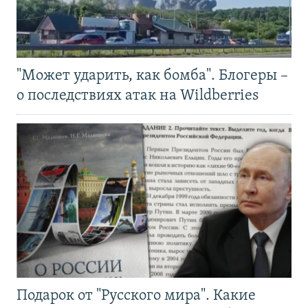
"Может ударить, как бомба". Блогеры –
о последствиях атак на Wildberries
Подарок от "Русского мира". Какие