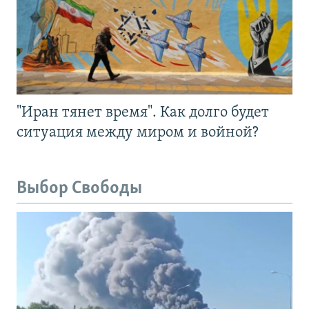
"Иран тянет время". Как долго будет
ситуация между миром и войной?
Выбор Свободы