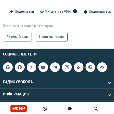
Поделиться
Читать без VPN
Подпишитесь
Этот контент также в категориях
Архив. Кавказ
Новости. Кавказ
СОЦИАЛЬНЫЕ СЕТИ
РАДИО СВОБОДА
ИНФОРМАЦИЯ
Радио Свобода © 2026 RFE/RL, Inc. | Все права защищены.
ЭФИР