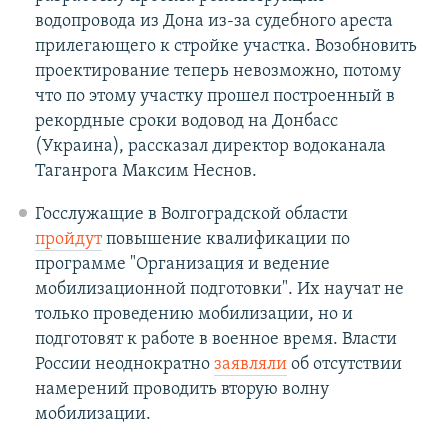
водопровода из Дона из-за судебного ареста
прилегающего к стройке участка. Возобновить
проектирование теперь невозможно, потому
что по этому участку прошел построенный в
рекордные сроки водовод на Донбасс
(Украина), рассказал директор водоканала
Таганрога Максим Неснов.
Госслужащие в Волгоградской области
пройдут
повышение квалификации по
программе "Организация и ведение
мобилизационной подготовки". Их научат не
только проведению мобилизации, но и
подготовят к работе в военное время. Власти
России неоднократно
заявляли
об отсутствии
намерений проводить вторую волну
мобилизации.