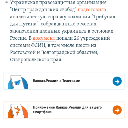
Украинская правозащитная организация
"Центр гражданских свобод"
подготовила
аналитическую справку коалиции "Трибунал
для Путина", собрав данные о местах
заключения пленных украинцев в регионах
России. В
документ
попали 26 учреждений
системы ФСИН, в том числе шесть из
Ростовской и Волгоградской областей,
Ставропольского края.
Кавказ.Реалии в
Телеграме
Приложение Кавказ.Реалии для вашего
смартфона