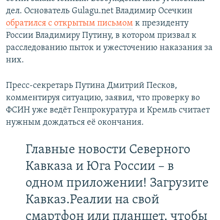
дел. Основатель Gulagu.net Владимир Осечкин
обратился с открытым письмом
к президенту
России Владимиру Путину, в котором призвал к
расследованию пыток и ужесточению наказания за
них.
Пресс-секретарь Путина Дмитрий Песков,
комментируя ситуацию, заявил, что проверку во
ФСИН уже ведёт Генпрокуратура и Кремль считает
нужным дождаться её окончания.
Главные новости Северного
Кавказа и Юга России – в
одном приложении! Загрузите
Кавказ.Реалии на свой
смартфон или планшет, чтобы