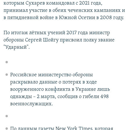
которым Сухарев командовал с 2021 года,
принимал участие в обеих чеченских кампаниях и
в пятидневной войне в Южной Осетии в 2008 году.
По итогам лётных учений 2017 года министр
обороны Сергей Шойгу присвоил полку звание
"Ударный".
Российское министерство обороны
раскрывало данные о потерях в ходе
вооруженного конфликта в Украине лишь
однажды – 2 марта, сообщив о гибели 498
военнослужащих.
По данным газеты New York Times, которая