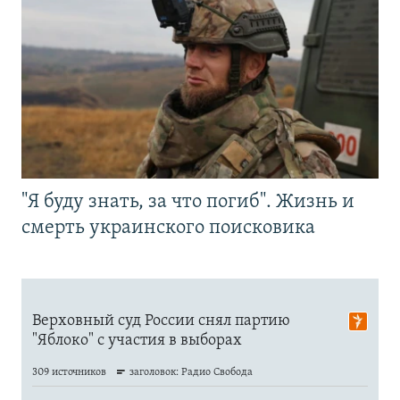
"Я буду знать, за что погиб". Жизнь и
смерть украинского поисковика