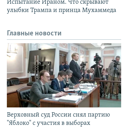
Испытание Ираном. Что скрывают
улыбки Трампа и принца Мухаммеда
Главные новости
Верховный суд России снял партию
"Яблоко" с участия в выборах