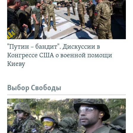
"Путин – бандит". Дискуссии в
Конгрессе США о военной помощи
Киеву
Выбор Свободы