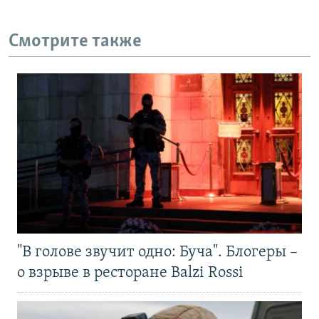
Смотрите также
"В голове звучит одно: Буча". Блогеры –
о взрыве в ресторане Balzi Rossi