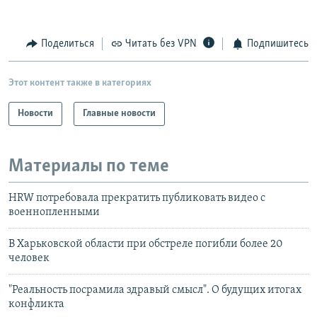
Поделиться
Читать без VPN
Подпишитесь
Этот контент также в категориях
Новости
Главные новости
Материалы по теме
HRW потребовала прекратить публиковать видео с
военнопленными
В Харьковской области при обстреле погибли более 20
человек
"Реальность посрамила здравый смысл". О будущих итогах
конфликта