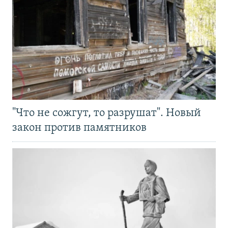
"Что не сожгут, то разрушат". Новый
закон против памятников