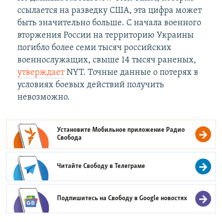
ссылается на разведку США, эта цифра может
быть значительно больше. С начала военного
вторжения России на территорию Украины
погибло более семи тысяч российских
военнослужащих, свыше 14 тысяч раненых, ​
утверждает
NYT. Точные данные о потерях в
условиях боевых действий получить
невозможно.
Установите Мобильное приложение
Радио
Свобода
Читайте Свободу в
Телеграме
Подпишитесь на Свободу в
Google новостях