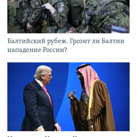
Балтийский рубеж. Грозит ли Балтии
нападение России?