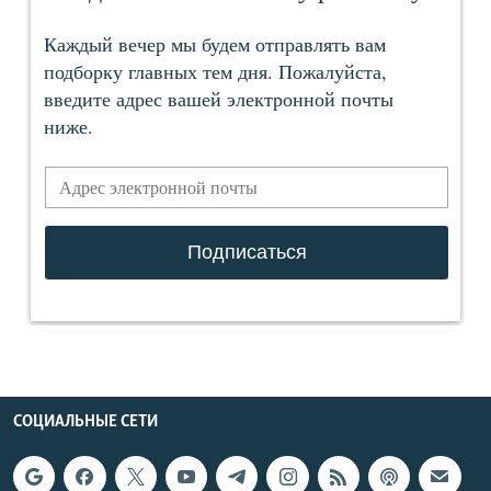
СОЦИАЛЬНЫЕ СЕТИ