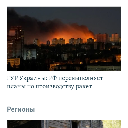
ГУР Украины: РФ перевыполняет
планы по производству ракет
Регионы