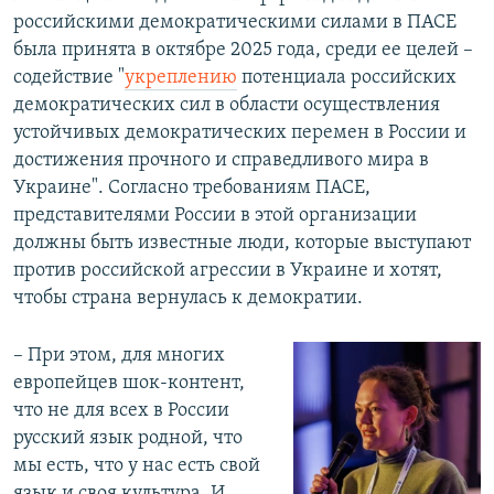
российскими демократическими силами в ПАСЕ
была принята в октябре 2025 года, среди ее целей –
содействие "
укреплению
потенциала российских
демократических сил в области осуществления
устойчивых демократических перемен в России и
достижения прочного и справедливого мира в
Украине". Согласно требованиям ПАСЕ,
представителями России в этой организации
должны быть известные люди, которые выступают
против российской агрессии в Украине и хотят,
чтобы страна вернулась к демократии.
– При этом, для многих
европейцев шок-контент,
что не для всех в России
русский язык родной, что
мы есть, что у нас есть свой
язык и своя культура. И,