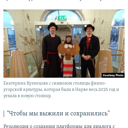
Екатерина Кузнецова с символом столицы финно-
угорской культуры, которая была в Нарве весь 2025 год и
уехала в новую столицу.
"Чтобы мы выжили и сохранились"
Резолюция о создании платформы для диалога с