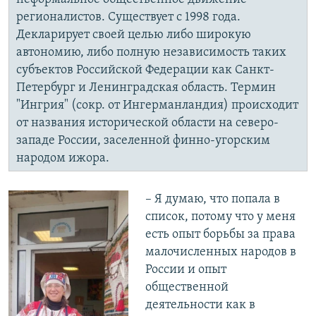
регионалистов. Существует с 1998 года.
Декларирует своей целью либо широкую
автономию, либо полную независимость таких
субъектов Российской Федерации как Санкт-
Петербург и Ленинградская область. Термин
"Ингрия" (сокр. от Ингерманландия) происходит
от названия исторической области на северо-
западе России, заселенной финно-угорским
народом ижора.
– Я думаю, что попала в
список, потому что у меня
есть опыт борьбы за права
малочисленных народов в
России и опыт
общественной
деятельности как в