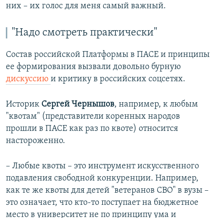
них – их голос для меня самый важный.
"Надо смотреть практически"
Состав российской Платформы в ПАСЕ и принципы
ее формирования вызвали довольно бурную
дискуссию
и критику в российских соцсетях.
Историк
Сергей Чернышов
, например, к любым
"квотам" (представители коренных народов
прошли в ПАСЕ как раз по квоте) относится
настороженно.
– Любые квоты – это инструмент искусственного
подавления свободной конкуренции. Например,
как те же квоты для детей "ветеранов СВО" в вузы –
это означает, что кто-то поступает на бюджетное
место в университет не по принципу ума и