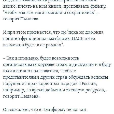
создать возможности разговаривать на коми-
языке, писать на нем книги, преподавать физику.
"Чтобы мы все-таки выжили и сохранились", –
говорит Пылаева
И при этом признается, что ей "пока не до конца
понятен функционал платформы ПАСЕ и что
возможно будет в ее рамках".
– Как я понимаю, будет возможность
организовывать круглые столы и дискуссии и я буду
ими активно пользоваться, чтобы с
представителями других стран обсуждать аспекты
нарушения прав коренных народов в России,
например, во время добычи и экспорта ресурсов, –
говорит Пылаева.
Он сожалеет, что в Платформу не вошли