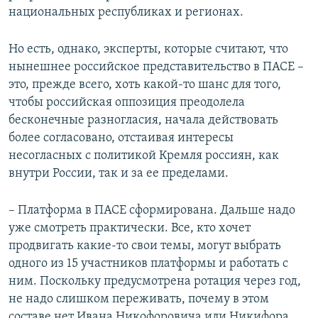
национальных республиках и регионах.
Но есть, однако, эксперты, которые считают, что
нынешнее российское представительство в ПАСЕ –
это, прежде всего, хоть какой-то шанс для того,
чтобы российская оппозиция преодолела
бесконечные разногласия, начала действовать
более согласовано, отстаивая интересы
несогласных с политикой Кремля россиян, как
внутри России, так и за ее пределами.
– Платформа в ПАСЕ сформирована. Дальше надо
уже смотреть практически. Все, кто хочет
продвигать какие-то свои темы, могут выбрать
одного из 15 участников платформы и работать с
ним. Поскольку предусмотрена ротация через год,
не надо слишком переживать, почему в этом
составе нет Ивана Никофоровича или Никифора