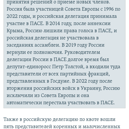
принятия решений о приеме новых членов.
Россия была участницей Совета Европы с 1996 по
2022 годы, и российская делегация принимала
участие в ПАСЕ. В 2014 году, после аннексии
Крыма, Россию лишили права голоса в ПАСЕ, и
российская делегация не участвовала в
заседаниях ассамблеи. В 2019 году России
вернули ее полномочия. Руководителем
делегации России в ПАСЕ долгое время был
депутат-единоросс Петр Толстой, а входили туда
представители от всех партийных фракций,
представленных в Госдуме. В 2022 году после
вторжения российских войск в Украину, Россию
исключили из Совета Европы и она
автоматически перестала участвовать в ПАСЕ.
Также в российскую делегацию по квоте вошли
пять представителей коренных и малочисленных