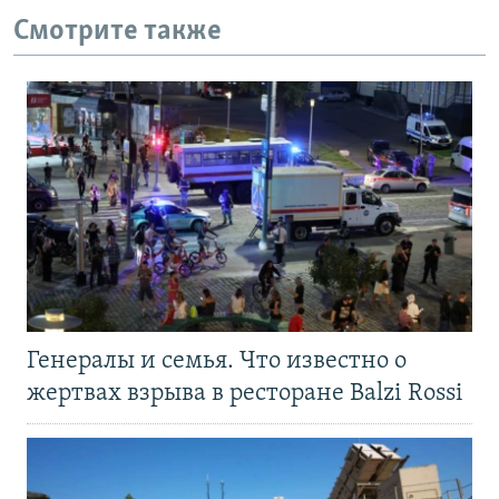
Смотрите также
Генералы и семья. Что известно о
жертвах взрыва в ресторане Balzi Rossi