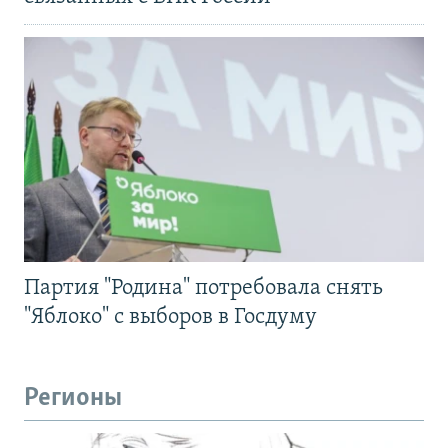
Партия "Родина" потребовала снять
"Яблоко" с выборов в Госдуму
Регионы