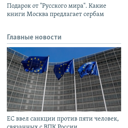
Подарок от "Русского мира". Какие
книги Москва предлагает сербам
Главные новости
ЕС ввел санкции против пяти человек,
связанных с ВПК России