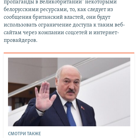
пропаганды в Великобритании" некоторыми
белорусскими ресурсами, то, как следует из
сообщения британский властей, они будут
использовать ограничение доступа к таким веб-
сайтам через компании соцсетей и интернет-
провайдеров.
СМОТРИ ТАКЖЕ