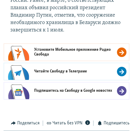
России. Ранее, в марте, о соответствующих
планах объявил российский президент
Владимир Путин, отметив, что сооружение
необходимого хранилища в Беларуси должно
завершиться к 1 июля.
Установите Мобильное приложение
Радио
Свобода
Читайте Свободу в
Телеграме
Подпишитесь на Свободу в
Google новостях
Поделиться
Читать без VPN
Подпишитесь