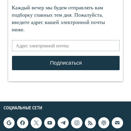
СОЦИАЛЬНЫЕ СЕТИ