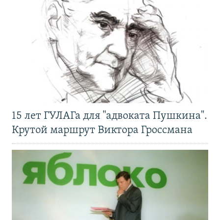
15 лет ГУЛАГа для "адвоката Пушкина".
Крутой маршрут Виктора Гроссмана