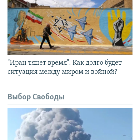
"Иран тянет время". Как долго будет
ситуация между миром и войной?
Выбор Свободы