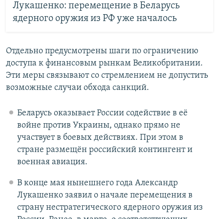
Лукашенко: перемещение в Беларусь
ядерного оружия из РФ уже началось
Отдельно предусмотрены шаги по ограничению
доступа к финансовым рынкам Великобритании.
Эти меры связывают со стремлением не допустить
возможные случаи обхода санкций.
Беларусь оказывает России содействие в её
войне против Украины, однако прямо не
участвует в боевых действиях. При этом в
стране размещён российский контингент и
военная авиация.
В конце мая нынешнего года Александр
Лукашенко заявил о начале перемещения в
страну нестратегического ядерного оружия из