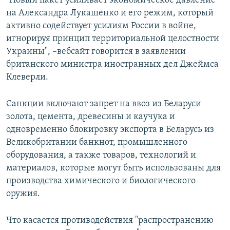
"Новый пакет усиливает экономическое давление
на Александра Лукашенко и его режим, который
активно содействует усилиям России в войне,
игнорируя принцип территориальной целостности
Украины", –вебсайт говорится в заявлении
британского министра иностранных дел Джеймса
Клеверли.
Санкции включают запрет на ввоз из Беларуси
золота, цемента, древесины и каучука и
одновременно блокировку экспорта в Беларусь из
Великобритании банкнот, промышленного
оборудования, а также товаров, технологий и
материалов, которые могут быть использованы для
производства химического и биологического
оружия.
Что касается противодействия "распространению