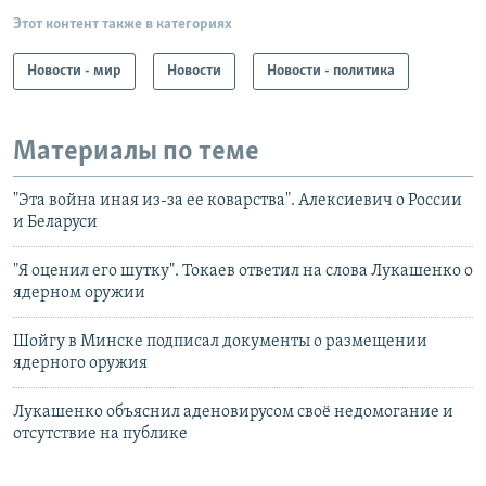
Этот контент также в категориях
Новости - мир
Новости
Новости - политика
Материалы по теме
"Эта война иная из-за ее коварства". Алексиевич о России
и Беларуси
"Я оценил его шутку". Токаев ответил на слова Лукашенко о
ядерном оружии
Шойгу в Минске подписал документы о размещении
ядерного оружия
Лукашенко объяснил аденовирусом своё недомогание и
отсутствие на публике