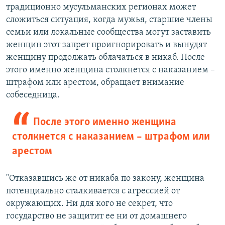
традиционно мусульманских регионах может
сложиться ситуация, когда мужья, старшие члены
семьи или локальные сообщества могут заставить
женщин этот запрет проигнорировать и вынудят
женщину продолжать облачаться в никаб. После
этого именно женщина столкнется с наказанием –
штрафом или арестом, обращает внимание
собеседница.
После этого именно женщина
столкнется с наказанием – штрафом или
арестом
"Отказавшись же от никаба по закону, женщина
потенциально сталкивается с агрессией от
окружающих. Ни для кого не секрет, что
государство не защитит ее ни от домашнего