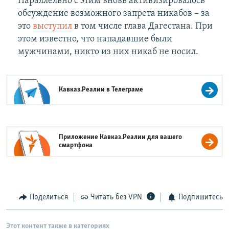
Параллельно с этим вновь активизировалось
обсуждение возможного запрета никабов – за
это
выступил
в том числе глава Дагестана. При
этом известно, что нападавшие были
мужчинами, никто из них никаб не носил.
Кавказ.Реалии в
Телеграме
Приложение Кавказ.Реалии для вашего
смартфона
Поделиться
Читать без VPN
Подпишитесь
Этот контент также в категориях