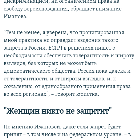
дискриминацией, ни ограничением права на
свободу вероисповедания, обращает внимание
Иманова.
"Тем не менее, я уверена, что процитированная
мной практика не оправдает введения такого
запрета в России. ЕСПЧ в решениях пишет о
необходимости обеспечить толерантность и широту
взглядов, без которых не может быть
демократического общества. Россия пока далека и
от толерантности, и от широты взглядов, и, к
сожалению, от единообразного применения права
во всех регионах", – говорит юристка.
"Женщин никто не защитит"
По мнению Имановой, даже если запрет будет
принят – в том числе и на федеральном уровне, – в