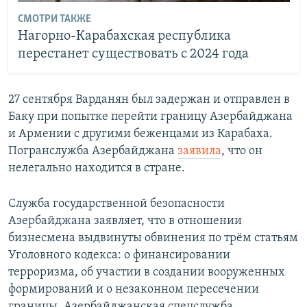
СМОТРИ ТАКЖЕ
Нагорно-Карабахская республика
перестанет существовать с 2024 года
27 сентября Варданян был задержан и отправлен в
Баку при попытке перейти границу Азербайджана
и Армении с другими беженцами из Карабаха.
Погранслужба Азербайджана
заявила
, что он
нелегально находится в стране.
Служба государственной безопасности
Азербайджана заявляет, что в отношении
бизнесмена выдвинуты обвинения по трём статьям
Уголовного кодекса: о финансировании
терроризма, об участии в создании вооруженных
формирований и о незаконном пересечении
границы. Азербайджанская спецслужба