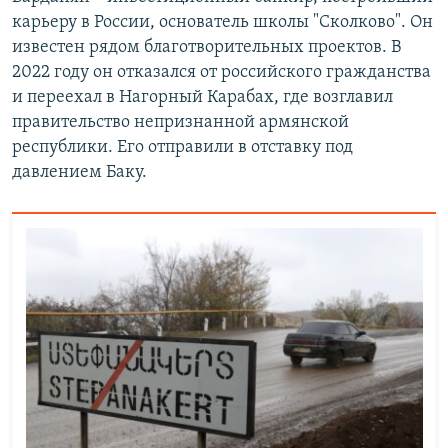
карьеру в России, основатель школы "Сколково". Он
известен рядом благотворительных проектов. В
2022 году он отказался от российского гражданства
и переехал в Нагорный Карабах, где возглавил
правительство непризнанной армянской
республики. Его отправили в отставку под
давлением Баку.