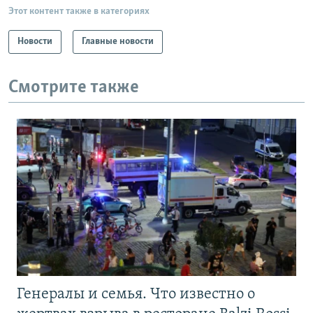
Этот контент также в категориях
Новости
Главные новости
Смотрите также
Генералы и семья. Что известно о