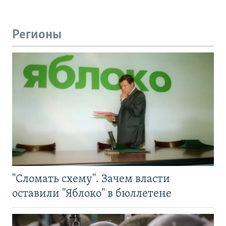
Регионы
"Сломать схему". Зачем власти
оставили "Яблоко" в бюллетене