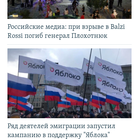
Российские медиа: при взрыве в Balzi
Rossi погиб генерал Плохотнюк
Ряд деятелей эмиграции запустил
кампанию в поддержку "Яблока"