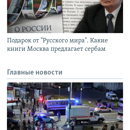
Подарок от "Русского мира". Какие
книги Москва предлагает сербам
Главные новости