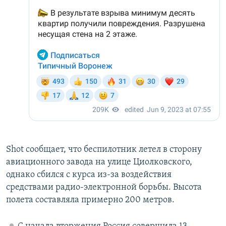
Shot сообщает, что беспилотник летел в сторону
авиационного завода на улице Циолковского,
однако сбился с курса из-за воздействия
средствами радио-электронной борьбы. Высота
полета составляла примерно 200 метров.