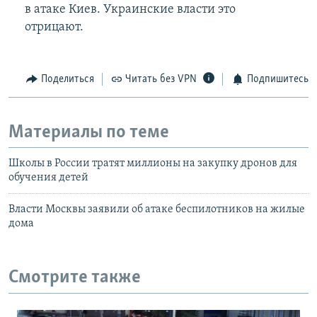
в атаке Киев. Украинские власти это
отрицают.
Поделиться
Читать без VPN
Подпишитесь
Материалы по теме
Школы в России тратят миллионы на закупку дронов для
обучения детей
Власти Москвы заявили об атаке беспилотников на жилые
дома
Смотрите также