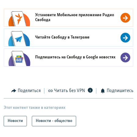
Установите Мобильное приложение
Радио
Свобода
Читайте Свободу в
Телеграме
Подпишитесь на Свободу в
Google новостях
Поделиться
Читать без VPN
Подпишитесь
Этот контент также в категориях
Новости
Новости - общество