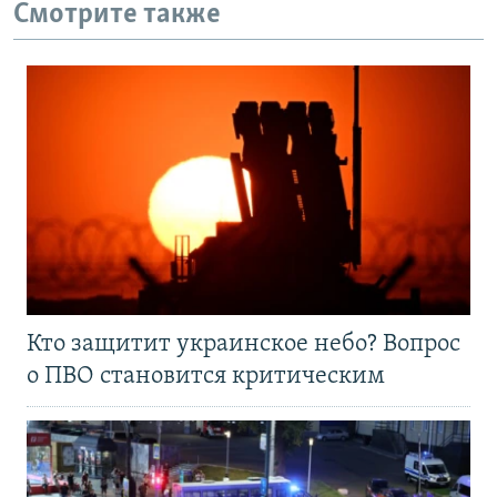
Смотрите также
Кто защитит украинское небо? Вопрос
о ПВО становится критическим