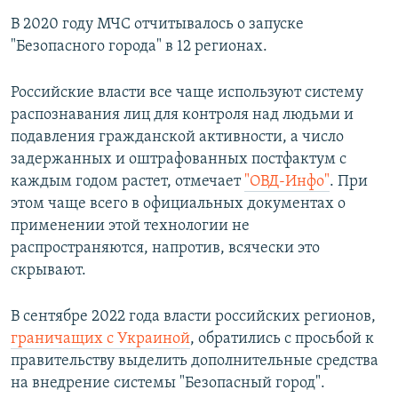
В 2020 году МЧС отчитывалось о запуске
"Безопасного города" в 12 регионах.
Российские власти все чаще используют систему
распознавания лиц для контроля над людьми и
подавления гражданской активности, а число
задержанных и оштрафованных постфактум с
каждым годом растет, отмечает
"ОВД-Инфо"
. При
этом чаще всего в официальных документах о
применении этой технологии не
распространяются, напротив, всячески это
скрывают.
В сентябре 2022 года власти российских регионов,
граничащих с Украиной
, обратились с просьбой к
правительству выделить дополнительные средства
на внедрение системы "Безопасный город".