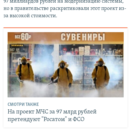
97 миллиардов рублей на модернизацию системы,
но в правительстве раскритиковали этот проект из-
за высокой стоимости.
СМОТРИ ТАКЖЕ
На проект МЧС за 97 млрд рублей
претендуют "Росатом" и ФСО