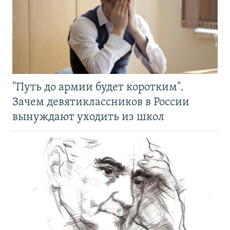
"Путь до армии будет коротким".
Зачем девятиклассников в России
вынуждают уходить из школ