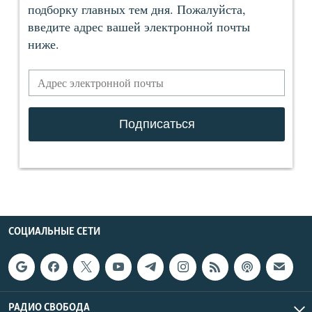
СОЦИАЛЬНЫЕ СЕТИ
РАДИО СВОБОДА