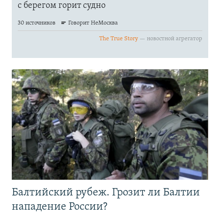
Балтийский рубеж. Грозит ли Балтии
нападение России?