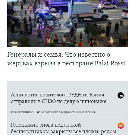
Генералы и семья. Что известно о
жертвах взрыва в ресторане Balzi Rossi