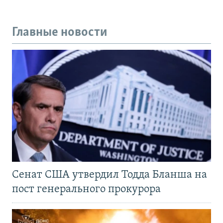
Главные новости
Сенат США утвердил Тодда Бланша на
пост генерального прокурора