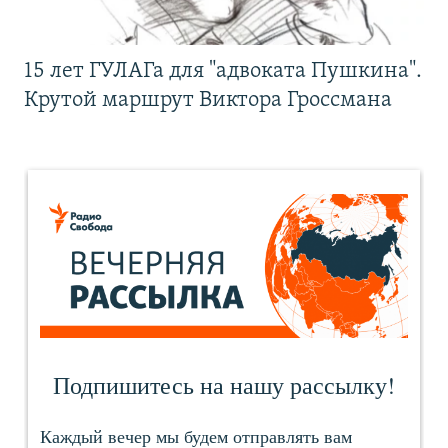
15 лет ГУЛАГа для "адвоката Пушкина".
Крутой маршрут Виктора Гроссмана