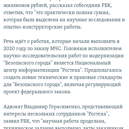
миллионов рублей, рассказал собеседник РБК,
отметив, что "это практически полная сумма,
которая была выделена на научные исследования и
опытно-конструкторские работы.
Речь идёт о работах, которые начали выполнять в
2020 году по заказу МЧС. Головным исполнителем
научно-исследовательских работ по модернизации
"Безопасного города" является Национальный
центр информатизации "Ростеха". Предполагалось
создать новые технические и правовые стандарты
для "Безопасного города", включая регулирующий
проект федерального закона.
Адвокат Владимир Герасименко, представляющий
интересы нескольких сотрудников "Ростеха",
заявил РБК, что "научная работа проделана,
техническое задание выполнено, акты заказчиком