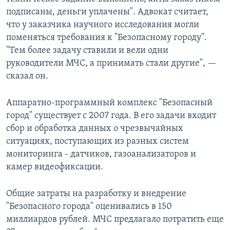
подписаны, деньги уплачены". Адвокат считает,
что у заказчика научного исследования могли
поменяться требования к "Безопасному городу".
"Тем более задачу ставили и вели одни
руководители МЧС, а принимать стали другие", —
сказал он.
Аппаратно-программный комплекс "Безопасный
город" существует с 2007 года. В его задачи входит
сбор и обработка данных о чрезвычайных
ситуациях, поступающих из разных систем
мониторинга - датчиков, газоанализаторов и
камер видеофиксации.
Общие затраты на разработку и внедрение
"Безопасного города" оценивались в 150
миллиардов рублей. МЧС предлагало потратить еще