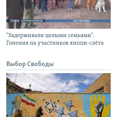
"Задерживали целыми семьями".
Гонения на участников хиппи-слёта
Выбор Свободы