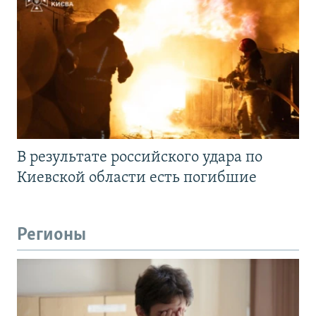
В результате российского удара по
Киевской области есть погибшие
Регионы