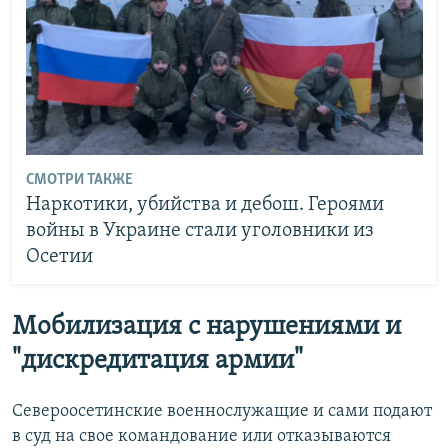
СМОТРИ ТАКЖЕ
Наркотики, убийства и дебош. Героями
войны в Украине стали уголовники из
Осетии
Мобилизация с нарушениями и
"дискредитация армии"
Североосетинские военнослужащие и сами подают
в суд на свое командование или отказываются