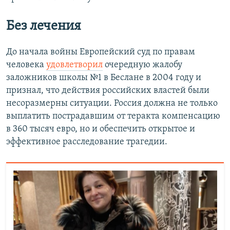
Без лечения
До начала войны Европейский суд по правам
человека
удовлетворил
очередную жалобу
заложников школы №1 в Беслане в 2004 году и
признал, что действия российских властей были
несоразмерны ситуации. Россия должна не только
выплатить пострадавшим от теракта компенсацию
в 360 тысяч евро, но и обеспечить открытое и
эффективное расследование трагедии.