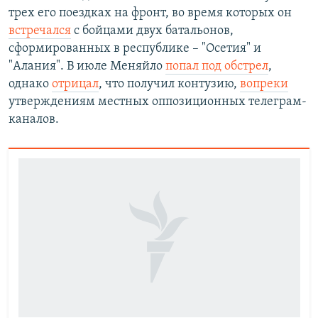
трех его поездках на фронт, во время которых он
встречался
с бойцами двух батальонов,
сформированных в республике – "Осетия" и
"Алания". В июле Меняйло
попал под обстрел
,
однако
отрицал
, что получил контузию,
вопреки
утверждениям местных оппозиционных телеграм-
каналов.