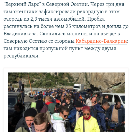
"Верхний Ларс" в Северной Осетии. Через три дня
таможенники зафиксировали рекордную в этом
очередь из 2,3 тысяч автомобилей. Пробка
растянулась на более чем 25 километров и дошла до
Владикавказа. Скопились машины и на въезде в
Северную Осетию со стороны
Кабардино-Балкарии
:
там находится пропускной пункт между двумя
республиками.