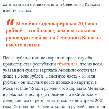
одиннадцати субъектов юга и Северного Кавказа
вместе взятых.
Меняйло задекларировал 70,1 млн
рублей – это больше, чем у остальных
руководителей юга и Северного Кавказа
вместе взятых
После публикации декларации пресс-служба
правительства республики
объяснила
, что из всей
указанной суммы зарплата Меняйло составила
лишь 1,5 млн рублей. Основную часть – 60 млн
рублей – он получил после продажи квартиры в
Москве. Еще 7,5 млн рублей – это зарплата Меняйло
в должности полпреда президента в Сибирском
федеральном округе, он занимал ее до апреля 2021
года. Остальное – более миллиона рублей – военная