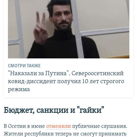
СМОТРИ ТАКЖЕ
"Наказали за Путина". Североосетинский
ковид-диссидент получил 10 лет строгого
режима
Бюджет, санкции и "гайки"
В Осетии в июне
отменили
публичные слушания.
Жители республики теперь не смогут принимать