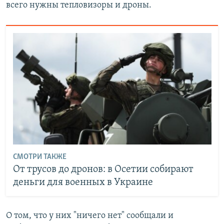
всего нужны тепловизоры и дроны.
СМОТРИ ТАКЖЕ
От трусов до дронов: в Осетии собирают
деньги для военных в Украине
О том, что у них "ничего нет" сообщали и