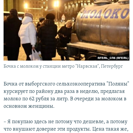
Бочка с молоком у станции метро "Нарвская", Петербург
Бочка от выборгского сельхозкооператива "Поляны"
курсирует по району два раза в неделю, предлагая
молоко по 62 рубля за литр. В очереди за молоком в
основном женщины.
– Я покупаю здесь не потому что дешевле, а потому
что внушают доверие эти продукты. Цена такая же,