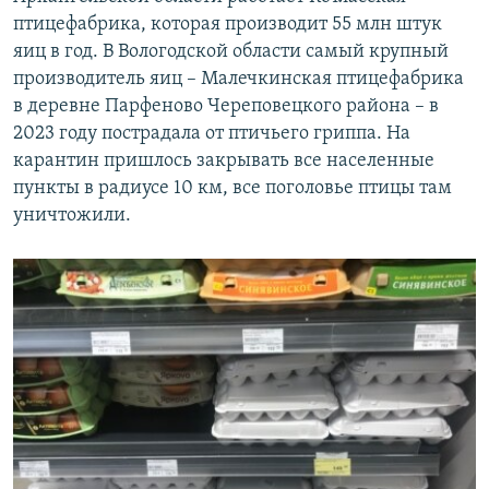
птицефабрика, которая производит 55 млн штук
яиц в год. В Вологодской области самый крупный
производитель яиц – Малечкинская птицефабрика
в деревне Парфеново Череповецкого района – в
2023 году пострадала от птичьего гриппа. На
карантин пришлось закрывать все населенные
пункты в радиусе 10 км, все поголовье птицы там
уничтожили.