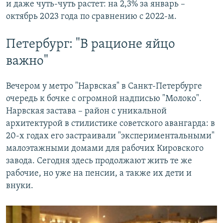
и даже чуть-чуть растет: на 2,3% за январь –
октябрь 2023 года по сравнению с 2022-м.
Петербург: "В рационе яйцо
важно"
Вечером у метро "Нарвская" в Санкт-Петербурге
очередь к бочке с огромной надписью "Молоко".
Нарвская застава – район с уникальной
архитектурой в стилистике советского авангарда: в
20-х годах его застраивали "экспериментальными"
малоэтажными домами для рабочих Кировского
завода. Сегодня здесь продолжают жить те же
рабочие, но уже на пенсии, а также их дети и
внуки.