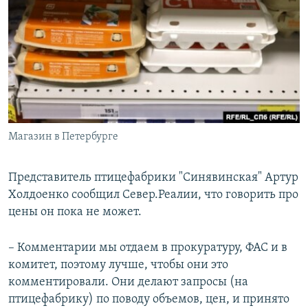
Магазин в Петербурге
Представитель птицефабрики "Синявинская" Артур
Холдоенко сообщил Север.Реалии, что говорить про
цены он пока не может.
– Комментарии мы отдаем в прокуратуру, ФАС и в
комитет, поэтому лучше, чтобы они это
комментировали. Они делают запросы (на
птицефабрику) по поводу объемов, цен, и принято