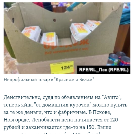
Непрофильный товар в "Красном и Белом"
Действительно, судя по объявлениям на "Авито",
теперь яйца "от домашних курочек" можно купить
за те же деньги, что и фабричные. В Пскове,
Новгороде, Ленобласти цена начинается от 120
рублей и заканчивается где-то на 150. Выше