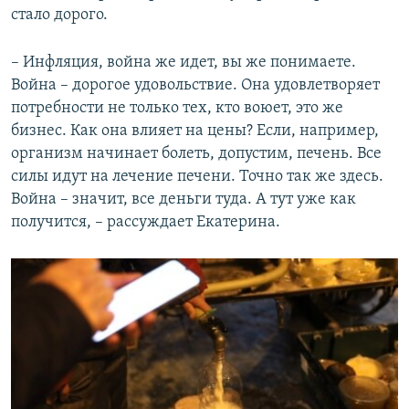
стало дорого.
– Инфляция, война же идет, вы же понимаете.
Война – дорогое удовольствие. Она удовлетворяет
потребности не только тех, кто воюет, это же
бизнес. Как она влияет на цены? Если, например,
организм начинает болеть, допустим, печень. Все
силы идут на лечение печени. Точно так же здесь.
Война – значит, все деньги туда. А тут уже как
получится, – рассуждает Екатерина.