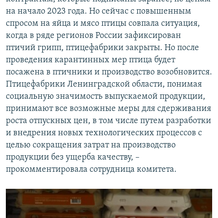
на начало 2023 года. Но сейчас с повышенным
спросом на яйца и мясо птицы совпала ситуация,
когда в ряде регионов России зафиксирован
птичий грипп, птицефабрики закрыты. Но после
проведения карантинных мер птица будет
посажена в птичники и производство возобновится.
Птицефабрики Ленинградской области, понимая
социальную значимость выпускаемой продукции,
принимают все возможные меры для сдерживания
роста отпускных цен, в том числе путем разработки
и внедрения новых технологических процессов с
целью сокращения затрат на производство
продукции без ущерба качеству, –
прокомментировала сотрудница комитета.