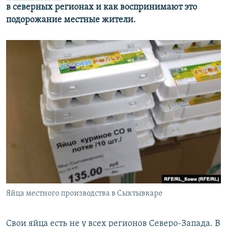
в северных регионах и как воспринимают это
подорожание местные жители.
Яйца местного производства в Сыктывкаре
Свои яйца есть не у всех регионов Северо-Запада. В