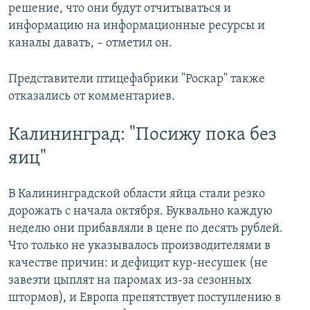
решение, что они будут отчитываться и
информацию на информационные ресурсы и
каналы давать, – отметил он.
Представители птицефабрики "Роскар" также
отказались от комментариев.
Калининград: "Посижу пока без
яиц"
В Калининградской области яйца стали резко
дорожать с начала октября. Буквально каждую
неделю они прибавляли в цене по десять рублей.
Что только не указывалось производителями в
качестве причин: и дефицит кур-несушек (не
завезти цыплят на паромах из-за сезонных
штормов), и Европа препятствует поступлению в