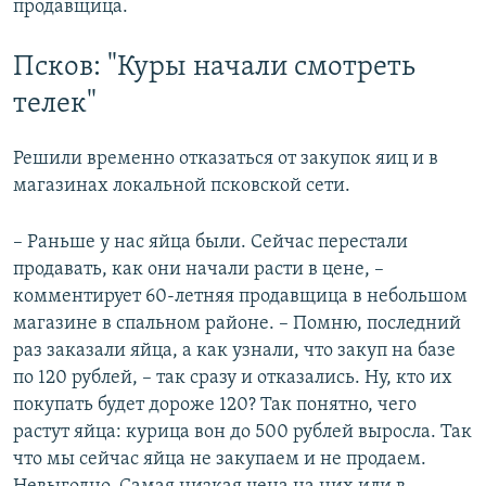
продавщица.
Псков: "Куры начали смотреть
телек"
Решили временно отказаться от закупок яиц и в
магазинах локальной псковской сети.
– Раньше у нас яйца были. Сейчас перестали
продавать, как они начали расти в цене, –
комментирует 60-летняя продавщица в небольшом
магазине в спальном районе. – Помню, последний
раз заказали яйца, а как узнали, что закуп на базе
по 120 рублей, – так сразу и отказались. Ну, кто их
покупать будет дороже 120? Так понятно, чего
растут яйца: курица вон до 500 рублей выросла. Так
что мы сейчас яйца не закупаем и не продаем.