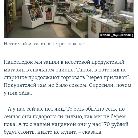
Несетевой магазин в Петрозаводске
Напоследок мы зашли в несетевой продуктовый
магазин в спальном районе. Такой, в которых по
старинке продолжают торговать "через прилавок".
Покупателей там не было совсем. Спросили, почем
у них яйца.
– А у нас сейчас нет яиц. То есть обычно есть, но
сейчас они подорожали сильно, так мы не берем
пока. А то с нашей наценкой они у нас 170 рублей
будут стоить, никто не купит, – сказала