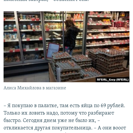
Алиса Михайлова в магазине
– Я покупаю в палатке, там есть яйца по 69 рублей.
Только их ловить надо, потому что разбирают
быстро. Сегодня днем уже не было их, –
откликается другая покупательница. – А они вооот