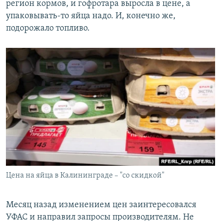
регион кормов, и гофротара выросла в цене, а
упаковывать-то яйца надо. И, конечно же,
подорожало топливо.
Цена на яйца в Калининграде – "со скидкой"
Месяц назад изменением цен заинтересовался
УФАС и направил запросы производителям. Не