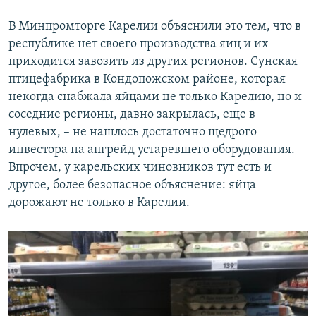
В Минпромторге Карелии объяснили это тем, что в
республике нет своего производства яиц и их
приходится завозить из других регионов. Сунская
птицефабрика в Кондопожском районе, которая
некогда снабжала яйцами не только Карелию, но и
соседние регионы, давно закрылась, еще в
нулевых, – не нашлось достаточно щедрого
инвестора на апгрейд устаревшего оборудования.
Впрочем, у карельских чиновников тут есть и
другое, более безопасное объяснение: яйца
дорожают не только в Карелии.