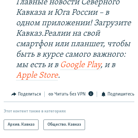
Главные новости Северного
Кавказа и Юга России – в
одном приложении! Загрузите
Кавказ.Реалии на свой
смартфон или планшет, чтобы
быть в курсе самого важного:
мы есть и в
Google Play
, и в
Apple Store
.
Поделиться
Читать без VPN
Подпишитесь
Этот контент также в категориях
Архив. Кавказ
Общество. Кавказ