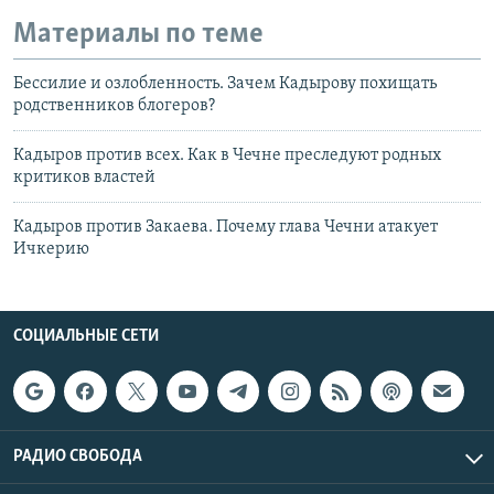
Материалы по теме
Бессилие и озлобленность. Зачем Кадырову похищать
родственников блогеров?
Кадыров против всех. Как в Чечне преследуют родных
критиков властей
Кадыров против Закаева. Почему глава Чечни атакует
Ичкерию
СОЦИАЛЬНЫЕ СЕТИ
РАДИО СВОБОДА