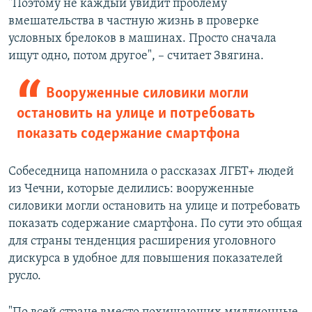
"Поэтому не каждый увидит проблему
вмешательства в частную жизнь в проверке
условных брелоков в машинах. Просто сначала
ищут одно, потом другое", – считает Звягина.
Вооруженные силовики могли
остановить на улице и потребовать
показать содержание смартфона
Собеседница напомнила о рассказах ЛГБТ+ людей
из Чечни, которые делились: вооруженные
силовики могли остановить на улице и потребовать
показать содержание смартфона. По сути это общая
для страны тенденция расширения уголовного
дискурса в удобное для повышения показателей
русло.