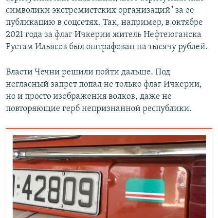
символики экстремистских организаций" за ее
публикацию в соцсетях. Так, например, в октябре
2021 года за флаг Ичкерии житель Нефтеюганска
Рустам Ильясов был оштрафован на тысячу рублей.
Власти Чечни решили пойти дальше. Под
негласный запрет попал не только флаг Ичкерии,
но и просто изображения волков, даже не
повторяющие герб непризнанной республики.