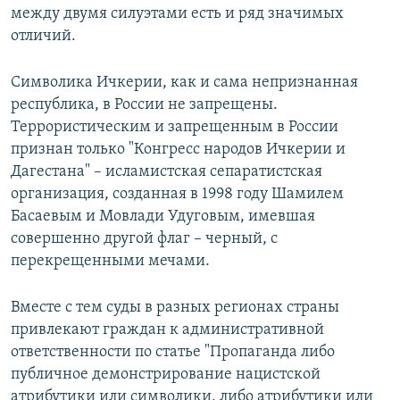
между двумя силуэтами есть и ряд значимых
отличий.
Символика Ичкерии, как и сама непризнанная
республика, в России не запрещены.
Террористическим и запрещенным в России
признан только "Конгресс народов Ичкерии и
Дагестана" – исламистская сепаратистская
организация, созданная в 1998 году Шамилем
Басаевым и Мовлади Удуговым, имевшая
совершенно другой флаг – черный, с
перекрещенными мечами.
Вместе с тем суды в разных регионах страны
привлекают граждан к административной
ответственности по статье "Пропаганда либо
публичное демонстрирование нацистской
атрибутики или символики, либо атрибутики или