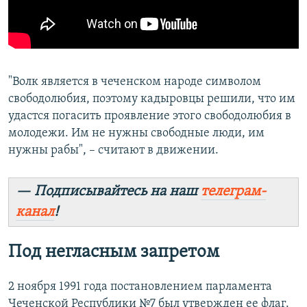
"Волк является в чеченском народе символом
свободолюбия, поэтому кадыровцы решили, что им
удастся погасить проявление этого свободолюбия в
молодежи. Им не нужны свободные люди, им
нужны рабы", – считают в движении.
— Подписывайтесь на наш
телеграм-
канал
!
Под негласным запретом
2 ноября 1991 года постановлением парламента
Чеченской Республики №7 был утвержден ее флаг.