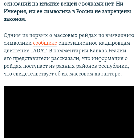
оснований на изъятие вещей с волками нет. Ни
Ичкерия, ни ее символика в России не запрещены
законом.
Одним из первых о массовых рейдах по выявлению
символики
сообщило
оппозиционное кадыровцам
движение 1ADAT. В комментарии Кавказ.Реалии
его представители рассказали, что информация о
рейдах поступает из разных районов республики,
что свидетельствует об их массовом характере.