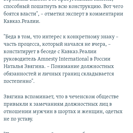
способный пошатнуть всю конструкцию. Вот чего
боятся власти", – отметил эксперт в комментарии
Кавказ.Реалии.
"Беда в том, что интерес к конкретному знаку –
часть процесса, который начался не вчера, –
констатирует в беседе с Кавказ.Реалии
руководитель Amnesty International в России
Наталья Звягина. – Понимание должностных
обязанностей и личных границ складывается
постепенно".
Звягина вспоминает, что в чеченском обществе
привыкли к замечаниям должностных лиц в
отношении мужчин в шортах и женщин, одетых
не по уставу.