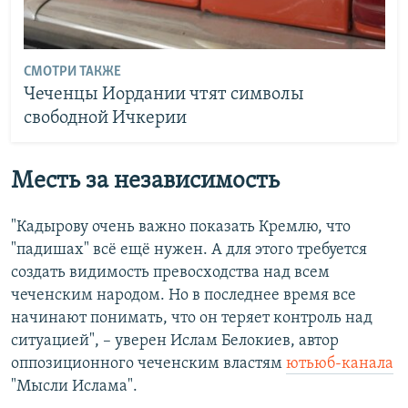
СМОТРИ ТАКЖЕ
Чеченцы Иордании чтят символы
свободной Ичкерии
Месть за независимость
"Кадырову очень важно показать Кремлю, что
"падишах" всё ещё нужен. А для этого требуется
создать видимость превосходства над всем
чеченским народом. Но в последнее время все
начинают понимать, что он теряет контроль над
ситуацией", – уверен Ислам Белокиев, автор
оппозиционного чеченским властям
ютьюб-канала
"Мысли Ислама".