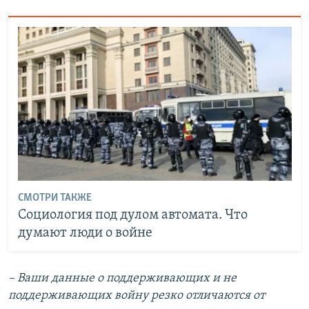
СМОТРИ ТАКЖЕ
Социология под дулом автомата. Что
думают люди о войне
– Ваши данные о поддерживающих и не
поддерживающих войну резко отличаются от