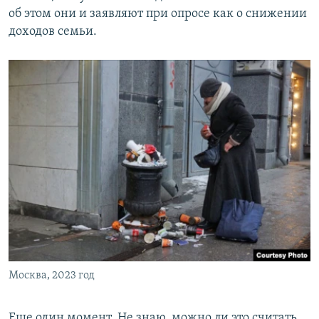
об этом они и заявляют при опросе как о снижении
доходов семьи.
Москва, 2023 год
Еще один момент. Не знаю, можно ли это считать