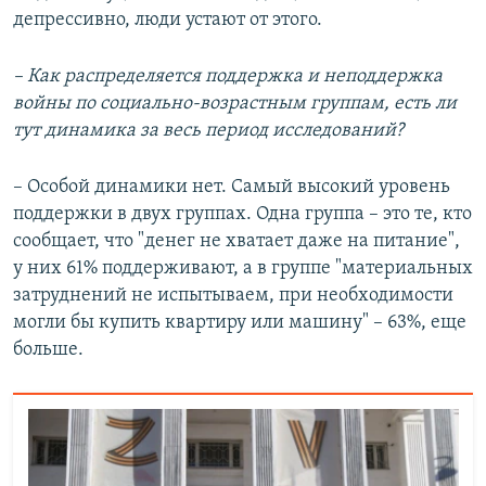
депрессивно, люди устают от этого.
– Как распределяется поддержка и неподдержка
войны по социально-возрастным группам, есть ли
тут динамика за весь период исследований?
– Особой динамики нет. Самый высокий уровень
поддержки в двух группах. Одна группа – это те, кто
сообщает, что "денег не хватает даже на питание",
у них 61% поддерживают, а в группе "материальных
затруднений не испытываем, при необходимости
могли бы купить квартиру или машину" – 63%, еще
больше.