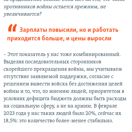
противников войны остается прежним, не
увеличивается?
Зарплаты повысили, но и работать
приходится больше, и цены выросли
– Этот показатель у нас тоже комбинированный.
Выделяя последовательных сторонников
скорейшего прекращения войны, мы учитываем
отсутствие заявляемой поддержки, согласие с
решением вывести войска без достижения целей
войны и то, что, по мнению людей, приоритетом в
условиях дефицита бюджета должны быть расходы
на социальную сферу, а не на армию. В феврале
2023 года у нас таких людей было 20%, сейчас их
18,5%: это количество более-менее стабильно.