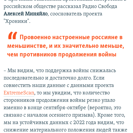
российском обществе рассказал Радио Свобода
Алексей Миняйло
, сооснователь проекта
"Хроники".
Провоенно настроенные россияне в
меньшинстве, и их значительно меньше,
чем противников продолжения войны
– Мы видим, что поддержка войны снижалась
последовательно и достаточно долго. Если
совместить наши данные с данными проекта
ExtremeScan
, то мы увидим, что количество
сторонников продолжения войны резко упало
именно в конце сентября-октябре (вероятно, это
связано с началом осеннего призыва). Кроме того,
мы на устойчивых данных с 2022 года видим, что
снижение материального положения людей также