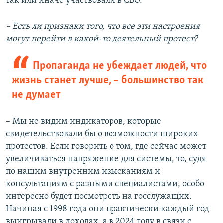
так или иначе участвовали в СВО.
– Есть ли признаки того, что все эти настроения
могут перейти в какой-то деятельный протест?
Пропаганда не убеждает людей, что
жизнь станет лучше, – большинство так
не думает
– Мы не видим индикаторов, которые
свидетельствовали бы о возможности широких
протестов. Если говорить о том, где сейчас может
увеличиваться напряжение для системы, то, судя
по нашим внутренним изысканиям и
консультациям с разными специалистами, особо
интересно будет посмотреть на госслужащих.
Начиная с 1998 года они практически каждый год
выигрывали в доходах, а в 2024 году в связи с