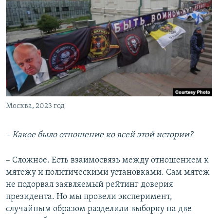
Москва, 2023 год
– Какое было отношение ко всей этой истории?
– Сложное. Есть взаимосвязь между отношением к
мятежу и политическими установками. Сам мятеж
не подорвал заявляемый рейтинг доверия
президента. Но мы провели эксперимент,
случайным образом разделили выборку на две