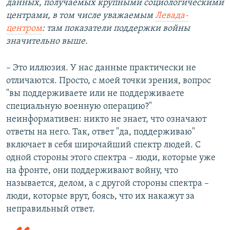
данных, получаемых крупными социологическими
центрами, в том числе уважаемым
Левада-
центром
: там показатели поддержки войны
значительно выше.
– Это иллюзия. У нас данные практически не
отличаются. Просто, с моей точки зрения, вопрос
"вы поддерживаете или не поддерживаете
специальную военную операцию?"
неинформативен: никто не знает, что означают
ответы на него. Так, ответ "да, поддерживаю"
включает в себя широчайший спектр людей. С
одной стороны этого спектра – люди, которые уже
на фронте, они поддерживают войну, что
называется, делом, а с другой стороны спектра –
люди, которые врут, боясь, что их накажут за
неправильный ответ.