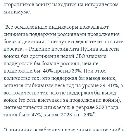
сторонников войны находится на историческом
минимуме.
"Все осмысленные индикаторы показывают
снижение поддержки россиянами продолжения
боевых действий, – пишут исследователи на сайте
проекта. – Решение президента Путина вывести
войска без достижения целей СВО впервые
поддержали бы больше россиян, чем не
поддержали бы: 40% против 33%. При этом
количество тех, кто поддержал бы вывод войск,
остается стабильным весь год на уровне 39–40%, а
вот количество тех, кто не поддержал бы вывод
войск (то есть выступает за продолжение войны),
систематически снижается: в феврале 2023 года
таких было 47%, в июле 2023-го – 39%".
О причинах ослабления провоенных настроений в