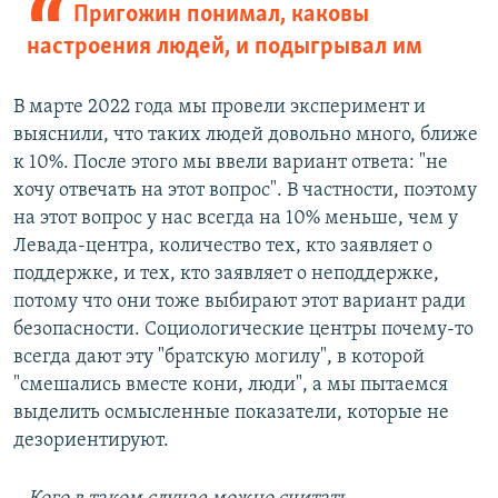
Пригожин понимал, каковы
настроения людей, и подыгрывал им
В марте 2022 года мы провели эксперимент и
выяснили, что таких людей довольно много, ближе
к 10%. После этого мы ввели вариант ответа: "не
хочу отвечать на этот вопрос". В частности, поэтому
на этот вопрос у нас всегда на 10% меньше, чем у
Левада-центра, количество тех, кто заявляет о
поддержке, и тех, кто заявляет о неподдержке,
потому что они тоже выбирают этот вариант ради
безопасности. Социологические центры почему-то
всегда дают эту "братскую могилу", в которой
"смешались вместе кони, люди", а мы пытаемся
выделить осмысленные показатели, которые не
дезориентируют.