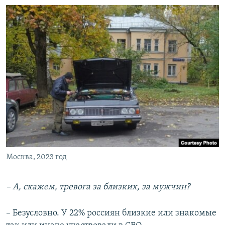
Москва, 2023 год
– А, скажем, тревога за близких, за мужчин?
– Безусловно. У 22% россиян близкие или знакомые