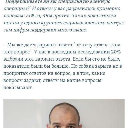
"Поддерживаете ли вы специальную военную
операцию?" И ответы у вас разделились примерно
пополам: 51% за, 49% против. Таких показателей
нет ни у одного крупного социологического центра:
там цифры поддержки много выше.
– Мы же даем вариант ответа "не хочу отвечать на
этот вопрос". У нас в последнем исследовании 20%
выбрали этот вариант ответа. Если бы его не было,
показатели были бы больше. Но собака зарыта не в
процентах ответов на вопрос, а в том, какие
вопросы задают, ответы на какие вопросы
показывают.