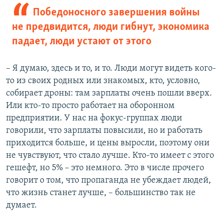
Победоносного завершения войны
не предвидится, люди гибнут, экономика
падает, люди устают от этого
– Я думаю, здесь и то, и то. Люди могут видеть кого-
то из своих родных или знакомых, кто, условно,
собирает дроны: там зарплаты очень пошли вверх.
Или кто-то просто работает на оборонном
предприятии. У нас на фокус-группах люди
говорили, что зарплаты повысили, но и работать
приходится больше, и цены выросли, поэтому они
не чувствуют, что стало лучше. Кто-то имеет с этого
гешефт, но 5% – это немного. Это в числе прочего
говорит о том, что пропаганда не убеждает людей,
что жизнь станет лучше, – большинство так не
думает.