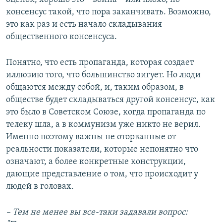
консенсус такой, что пора заканчивать. Возможно,
это как раз и есть начало складывания
общественного консенсуса.
Понятно, что есть пропаганда, которая создает
иллюзию того, что большинство зигует. Но люди
общаются между собой, и, таким образом, в
обществе будет складываться другой консенсус, как
это было в Советском Союзе, когда пропаганда по
телеку шла, а в коммунизм уже никто не верил.
Именно поэтому важны не оторванные от
реальности показатели, которые непонятно что
означают, а более конкретные конструкции,
дающие представление о том, что происходит у
людей в головах.
– Тем не менее вы все-таки задавали вопрос: