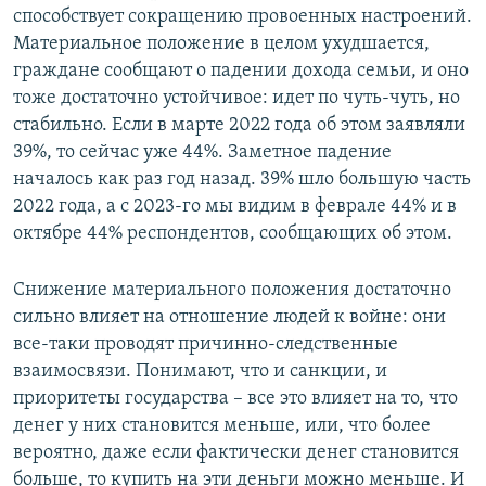
способствует сокращению провоенных настроений.
Материальное положение в целом ухудшается,
граждане сообщают о падении дохода семьи, и оно
тоже достаточно устойчивое: идет по чуть-чуть, но
стабильно. Если в марте 2022 года об этом заявляли
39%, то сейчас уже 44%. Заметное падение
началось как раз год назад. 39% шло большую часть
2022 года, а с 2023-го мы видим в феврале 44% и в
октябре 44% респондентов, сообщающих об этом.
Снижение материального положения достаточно
сильно влияет на отношение людей к войне: они
все-таки проводят причинно-следственные
взаимосвязи. Понимают, что и санкции, и
приоритеты государства – все это влияет на то, что
денег у них становится меньше, или, что более
вероятно, даже если фактически денег становится
больше, то купить на эти деньги можно меньше. И