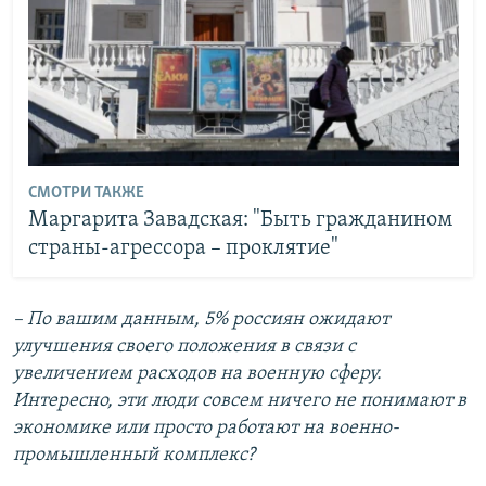
СМОТРИ ТАКЖЕ
Маргарита Завадская: "Быть гражданином
страны-агрессора – проклятие"
– По вашим данным, 5% россиян ожидают
улучшения своего положения в связи с
увеличением расходов на военную сферу.
Интересно, эти люди совсем ничего не понимают в
экономике или просто работают на военно-
промышленный комплекс?