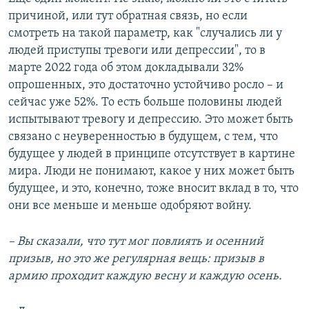
причиной, или тут обратная связь, но если
смотреть на такой параметр, как "случались ли у
людей приступы тревоги или депрессии", то в
марте 2022 года об этом докладывали 32%
опрошенных, это достаточно устойчиво росло – и
сейчас уже 52%. То есть больше половины людей
испытывают тревогу и депрессию. Это может быть
связано с неуверенностью в будущем, с тем, что
будущее у людей в принципе отсутствует в картине
мира. Люди не понимают, какое у них может быть
будущее, и это, конечно, тоже вносит вклад в то, что
они все меньше и меньше одобряют войну.
– Вы сказали, что тут мог повлиять и осенний
призыв, но это же регулярная вещь: призыв в
армию проходит каждую весну и каждую осень.