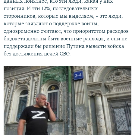
данных понятнее, кто эти люди, какая у них
позиция. И эти 12%, последовательных
сторонников, которые мы выделяем, – это люди,
которые заявляют о поддержке войны,
одновременно считают, что приоритетом расходов
бюджета должны быть военные расходы, и они не
поддержали бы решение Путина вывести войска
без достижения целей СВО.